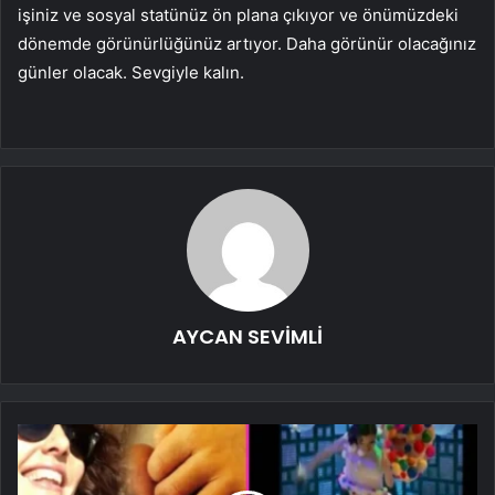
işiniz ve sosyal statünüz ön plana çıkıyor ve önümüzdeki
dönemde görünürlüğünüz artıyor. Daha görünür olacağınız
günler olacak. Sevgiyle kalın.
AYCAN SEVİMLİ