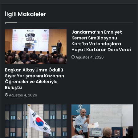
İlgili Makaleler
Jandarma’nın Emniyet
Kemeri Simülasyonu
Kars’ta Vatandaşlara
Hayat Kurtaran Ders Verdi
Ağustos 4, 2026
Başkan Altay Umre Ödüllü
Siyer Yarışmasını Kazanan
Öğrenciler ve Aileleriyle
Buluştu
Ağustos 4, 2026