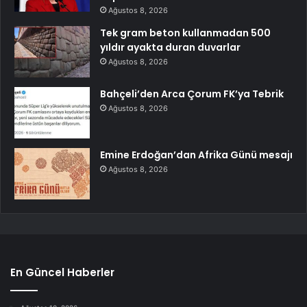
Ağustos 8, 2026
Tek gram beton kullanmadan 500
yıldır ayakta duran duvarlar
Ağustos 8, 2026
Bahçeli’den Arca Çorum FK’ya Tebrik
Ağustos 8, 2026
Emine Erdoğan’dan Afrika Günü mesajı
Ağustos 8, 2026
En Güncel Haberler