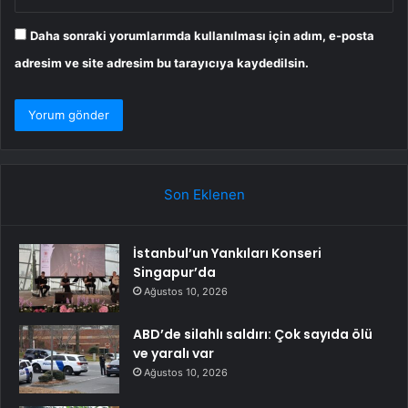
Daha sonraki yorumlarımda kullanılması için adım, e-posta
adresim ve site adresim bu tarayıcıya kaydedilsin.
Son Eklenen
İstanbul’un Yankıları Konseri
Singapur’da
Ağustos 10, 2026
ABD’de silahlı saldırı: Çok sayıda ölü
ve yaralı var
Ağustos 10, 2026