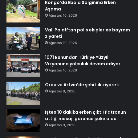
Kongo’da Ebola Salgınına Erken
Aşama
Ağustos 10, 2026
Vali Polat’tan polis ekiplerine bayram
ziyareti
Ağustos 10, 2026
1071 Ruhundan Türkiye Yüzyılı
Vizyonuna yolculuk devam ediyor
Ağustos 10, 2026
Ordu ve Artvin’de şehitlik ziyareti
Ağustos 9, 2026
İşten 10 dakika erken çıktı! Patronun
attığı mesajı görünce şoke oldu
Ağustos 9, 2026