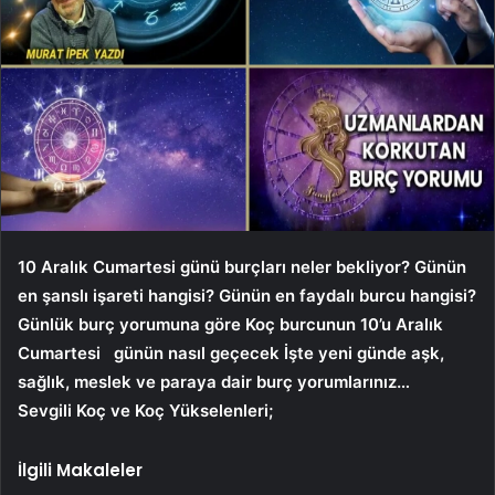
10 Aralık Cumartesi günü burçları neler bekliyor? Günün
en şanslı işareti hangisi? Günün en faydalı burcu hangisi?
Günlük burç yorumuna göre Koç burcunun 10’u
Aralık
Cumartesi
günün nasıl geçecek İşte yeni günde aşk,
sağlık, meslek ve paraya dair burç yorumlarınız…
Sevgili Koç ve Koç Yükselenleri;
İlgili Makaleler