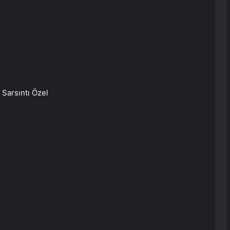
Sarsıntı Özel