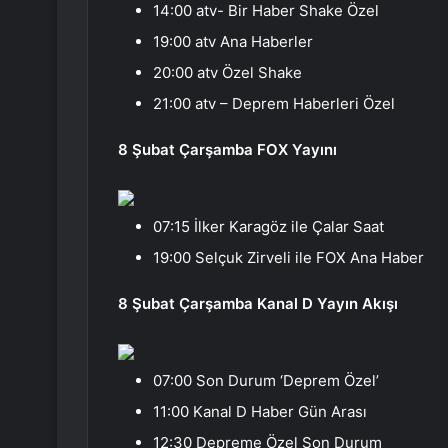
14:00 atv- Bir Haber Shake Özel
19:00 atv Ana Haberler
20:00 atv Özel Shake
21:00 atv – Deprem Haberleri Özel
8 Şubat Çarşamba FOX Yayını
07:15 İlker Karagöz ile Çalar Saat
19:00 Selçuk Zirveli ile FOX Ana Haber
8 Şubat Çarşamba Kanal D Yayın Akışı
07:00 Son Durum ‘Deprem Özel’
11:00 Kanal D Haber Gün Arası
12:30 Depreme Özel Son Durum