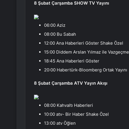
8 Şubat Çarşamba SHOW TV Yayını
06:00 Aziz
08:00 Bu Sabah
12:00 Ana Haberleri Göster Shake Özel
15:00 Diddem Arslan Yılmaz ile Vazgeçme 
18:45 Ana Haberleri Göster
20:00 Habertürk-Bloomberg Ortak Yayını
8 Şubat Çarşamba ATV Yayın Akışı
08:00 Kahvaltı Haberleri
10:00 atv- Bir Haber Shake Özel
13:00 atv Öğlen