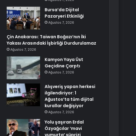
Bursa’da Dijital
Pazaryeri Etkinliği
Ağustos 7, 2026
Çin Anakarası: Taiwan Boğazı’nın İki
Yakası Arasındaki İşbirliği Durdurulamaz
Ağustos 7, 2026
Kamyon Yaya Üst
Geçidine Çarptı
Ağustos 7, 2026
Alışveriş yapan herkesi
ilgilendiriyor: 1
Ağustos’ta tüm dijital
kurallar değişiyor
Ağustos 7, 2026
Yolu şaşıran Erdal
Özyağcılar ‘mavi
yumurta’ süprizi