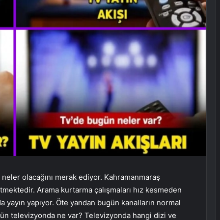
 neler olacağını merak ediyor. Kahramanmaraş
etmektedir. Arama kurtarma çalışmaları hız kesmeden
a yayın yapıyor. Öte yandan bugün kanalların normal
gün televizyonda ne var? Televizyonda hangi dizi ve