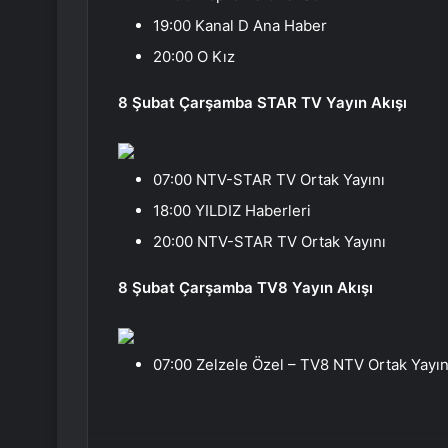
19:00 Kanal D Ana Haber
20:00 O Kız
8 Şubat Çarşamba STAR TV Yayın Akışı
07:00 NTV-STAR TV Ortak Yayını
18:00 YILDIZ Haberleri
20:00 NTV-STAR TV Ortak Yayını
8 Şubat Çarşamba TV8 Yayın Akışı
07:00 Zelzele Özel – TV8 NTV Ortak Yayın