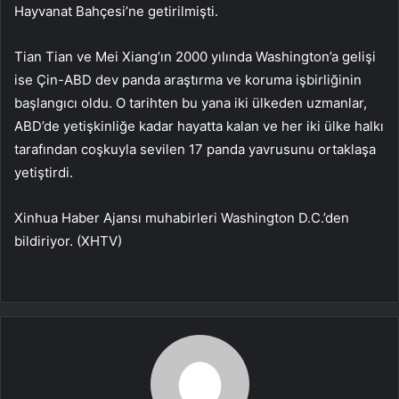
Hayvanat Bahçesi’ne getirilmişti.
Tian Tian ve Mei Xiang’ın 2000 yılında Washington’a gelişi
ise Çin-ABD dev panda araştırma ve koruma işbirliğinin
başlangıcı oldu. O tarihten bu yana iki ülkeden uzmanlar,
ABD’de yetişkinliğe kadar hayatta kalan ve her iki ülke halkı
tarafından coşkuyla sevilen 17 panda yavrusunu ortaklaşa
yetiştirdi.
Xinhua Haber Ajansı muhabirleri Washington D.C.’den
bildiriyor. (XHTV)