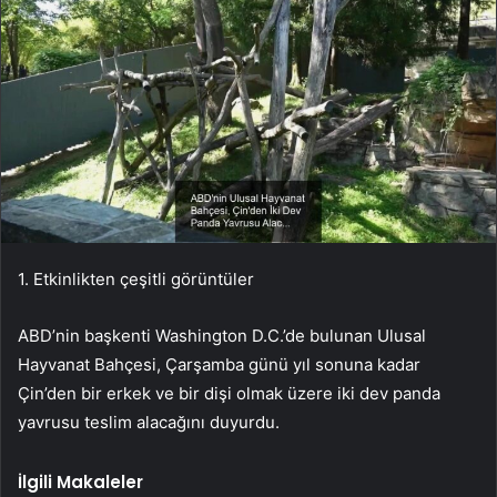
1. Etkinlikten çeşitli görüntüler
ABD’nin başkenti Washington D.C.’de bulunan Ulusal
Hayvanat Bahçesi, Çarşamba günü yıl sonuna kadar
Çin’den bir erkek ve bir dişi olmak üzere iki dev panda
yavrusu teslim alacağını duyurdu.
İlgili Makaleler