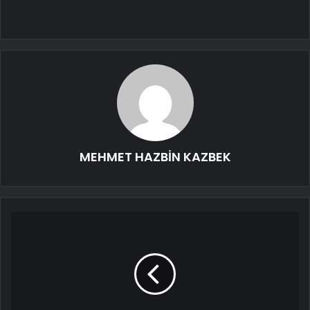
MEHMET HAZBİN KAZBEK