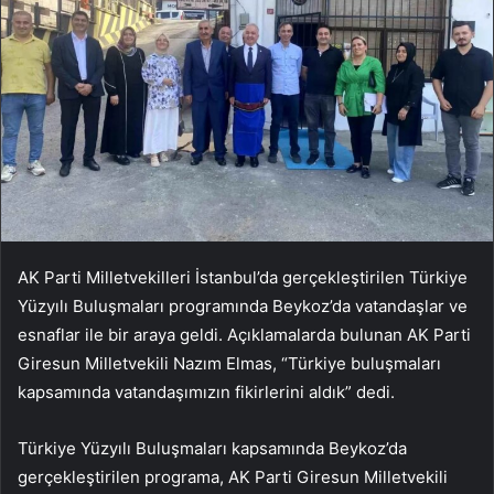
AK Parti Milletvekilleri İstanbul’da gerçekleştirilen Türkiye
Yüzyılı Buluşmaları programında Beykoz’da vatandaşlar ve
esnaflar ile bir araya geldi. Açıklamalarda bulunan AK Parti
Giresun Milletvekili Nazım Elmas, “Türkiye buluşmaları
kapsamında vatandaşımızın fikirlerini aldık” dedi.
Türkiye Yüzyılı Buluşmaları kapsamında Beykoz’da
gerçekleştirilen programa, AK Parti Giresun Milletvekili