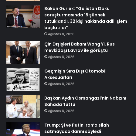
Bakan Gürlek: “Gülistan Doku
soruşturmasında 15 şüpheli
tutuklandı, 32 kişi hakkında adli işlem
başlatıldı”
Ağustos 8, 2026
Çin Dışişleri Bakanı Wang Yi, Rus
mevkidaşı Lavrov ile görüştü
Ağustos 8, 2026
Geçmişin Sıra Dışı Otomobil
Aksesuarları
Ağustos 8, 2026
Başkan Aydın Osmangazi’nin Nabzını
Sahada Tuttu
Ağustos 8, 2026
Trump: Şi ve Putin İran’a silah
satmayacaklarını söyledi