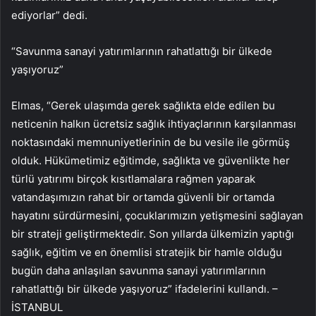
ediyorlar” dedi.
“Savunma sanayi yatırımlarının rahatlattığı bir ülkede
yaşıyoruz”
Elmas, “Gerek ulaşımda gerek sağlıkta elde edilen bu
neticenin halkın ücretsiz sağlık ihtiyaçlarının karşılanması
noktasındaki memnuniyetlerinin de bu vesile ile görmüş
olduk. Hükümetimiz eğitimde, sağlıkta ve güvenlikte her
türlü yatırımı birçok kısıtlamalara rağmen yaparak
vatandaşımızın rahat bir ortamda güvenli bir ortamda
hayatını sürdürmesini, çocuklarımızın yetişmesini sağlayan
bir strateji geliştirmektedir. Son yıllarda ülkemizin yaptığı
sağlık, eğitim ve en önemlisi stratejik bir hamle olduğu
bugün daha anlaşılan savunma sanayi yatırımlarının
rahatlattığı bir ülkede yaşıyoruz” ifadelerini kullandı. –
İSTANBUL