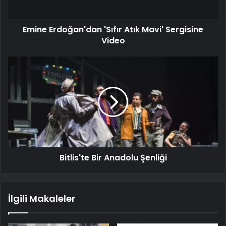
Emine Erdoğan'dan 'Sıfır Atık Mavi' Sergisine
Video
Bitlis'te Bir Anadolu Şenliği
İlgili Makaleler