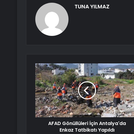
TUNA YILMAZ
AFAD Gönüllüleri İçin Antalya'da
Enkaz Tatbikatı Yapıldı