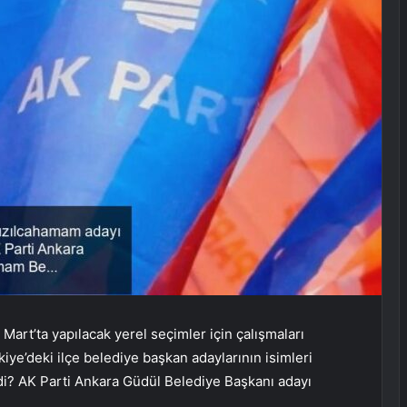
 Mart’ta yapılacak yerel seçimler için çalışmaları
iye’deki ilçe belediye başkan adaylarının isimleri
mdi? AK Parti Ankara Güdül Belediye Başkanı adayı