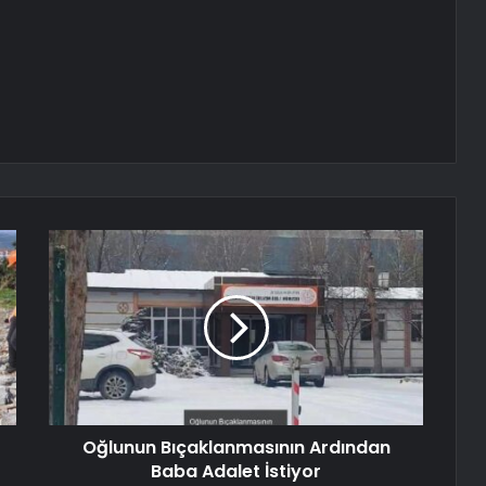
Oğlunun Bıçaklanmasının Ardından
Baba Adalet İstiyor