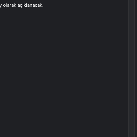
 olarak açıklanacak.