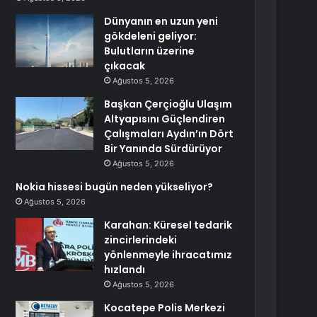
Dünyanın en uzun yeni
gökdeleni geliyor:
Bulutların üzerine
çıkacak
Ağustos 5, 2026
Başkan Çerçioğlu Ulaşım
Altyapısını Güçlendiren
Çalışmaları Aydın’ın Dört
Bir Yanında Sürdürüyor
Ağustos 5, 2026
Nokia hissesi bugün neden yükseliyor?
Ağustos 5, 2026
Karahan: Küresel tedarik
zincirlerindeki
yönlenmeyle ihracatımız
hızlandı
Ağustos 5, 2026
Kocatepe Polis Merkezi