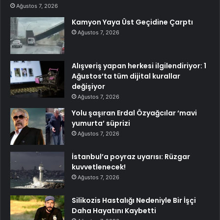
Ağustos 7, 2026
Kamyon Yaya Üst Geçidine Çarptı
Ağustos 7, 2026
Alışveriş yapan herkesi ilgilendiriyor: 1
Ağustos’ta tüm dijital kurallar
değişiyor
Ağustos 7, 2026
Yolu şaşıran Erdal Özyağcılar ‘mavi
yumurta’ süprizi
Ağustos 7, 2026
İstanbul’a poyraz uyarısı: Rüzgar
kuvvetlenecek!
Ağustos 7, 2026
Silikozis Hastalığı Nedeniyle Bir İşçi
Daha Hayatını Kaybetti