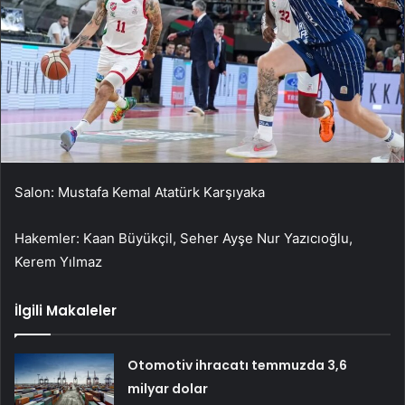
Salon: Mustafa Kemal Atatürk Karşıyaka
Hakemler: Kaan Büyükçil, Seher Ayşe Nur Yazıcıoğlu,
Kerem Yılmaz
İlgili Makaleler
Otomotiv ihracatı temmuzda 3,6
milyar dolar