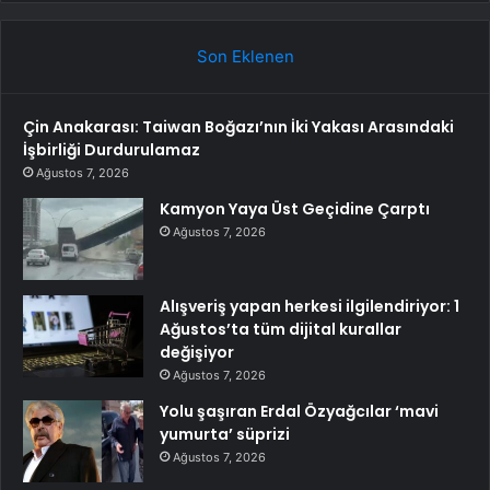
Son Eklenen
Çin Anakarası: Taiwan Boğazı’nın İki Yakası Arasındaki
İşbirliği Durdurulamaz
Ağustos 7, 2026
Kamyon Yaya Üst Geçidine Çarptı
Ağustos 7, 2026
Alışveriş yapan herkesi ilgilendiriyor: 1
Ağustos’ta tüm dijital kurallar
değişiyor
Ağustos 7, 2026
Yolu şaşıran Erdal Özyağcılar ‘mavi
yumurta’ süprizi
Ağustos 7, 2026