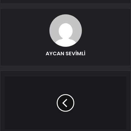
AYCAN SEVİMLİ