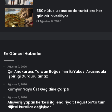
350 nüfuslu kasabada turistlere her
gün altın veriliyor
Ağustos 6, 2026
En Güncel Haberler
Ağustos 7, 2026
Çin Anakarası: Taiwan Boğazı’nın İki Yakası Arasındaki
İşbirliği Durdurulamaz
Ağustos 7, 2026
Kamyon Yaya Üst Geçidine Çarptı
Ağustos 7, 2026
Alışveriş yapan herkesi ilgilendiriyor: 1 Ağustos’ta tüm
dijital kurallar değişiyor