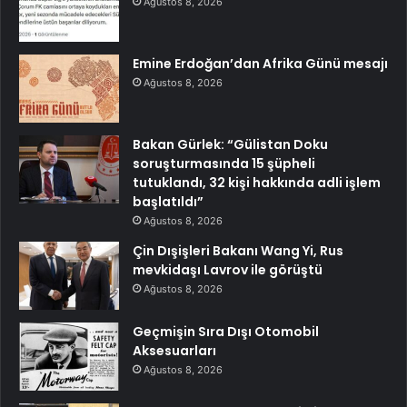
Ağustos 8, 2026
Emine Erdoğan’dan Afrika Günü mesajı
Ağustos 8, 2026
Bakan Gürlek: “Gülistan Doku
soruşturmasında 15 şüpheli
tutuklandı, 32 kişi hakkında adli işlem
başlatıldı”
Ağustos 8, 2026
Çin Dışişleri Bakanı Wang Yi, Rus
mevkidaşı Lavrov ile görüştü
Ağustos 8, 2026
Geçmişin Sıra Dışı Otomobil
Aksesuarları
Ağustos 8, 2026