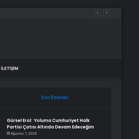
İLETIŞIM
Son Eklenen
Gürsel Erol: Yoluma Cumhuriyet Halk
Partisi Çatısı Altında Devam Edeceğim
Ağustos 7, 2026