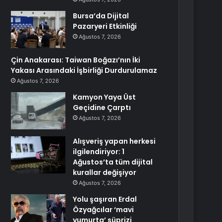
Bursa’da Dijital
Pazaryeri Etkinliği
Ağustos 7, 2026
Çin Anakarası: Taiwan Boğazı’nın İki
Yakası Arasındaki İşbirliği Durdurulamaz
Ağustos 7, 2026
Kamyon Yaya Üst
Geçidine Çarptı
Ağustos 7, 2026
Alışveriş yapan herkesi
ilgilendiriyor: 1
Ağustos’ta tüm dijital
kurallar değişiyor
Ağustos 7, 2026
Yolu şaşıran Erdal
Özyağcılar ‘mavi
yumurta’ süprizi