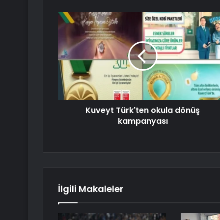
Kuveyt Türk'ten okula dönüş
kampanyası
İlgili Makaleler