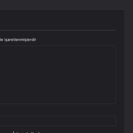
le işaretlenmişlerdir