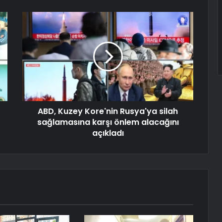
ABD, Kuzey Kore'nin Rusya'ya silah
sağlamasına karşı önlem alacağını
açıkladı