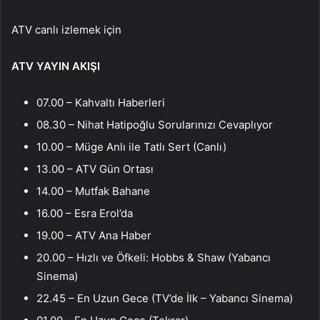
ATV canlı izlemek için
ATV YAYIN AKIŞI
07.00 – Kahvaltı Haberleri
08.30 – Nihat Hatipoğlu Sorularınızı Cevaplıyor
10.00 – Müge Anlı ile Tatlı Sert (Canlı)
13.00 – ATV Gün Ortası
14.00 – Mutfak Bahane
16.00 – Esra Erol’da
19.00 – ATV Ana Haber
20.00 – Hızlı ve Öfkeli: Hobbs & Shaw (Yabancı
Sinema)
22.45 – En Uzun Gece (TV’de İlk – Yabancı Sinema)