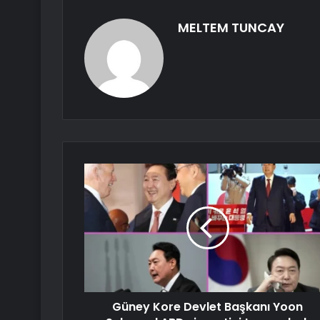
MELTEM TUNCAY
Güney Kore Devlet Başkanı Yoon