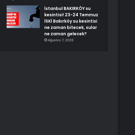
İstanbul BAKIRKÖY su
kesintisi! 23-24 Temmuz
İSKİ Bakırköy su kesintisi
ne zaman bitecek, sular
ne zaman gelecek?
Ağustos 7, 2026