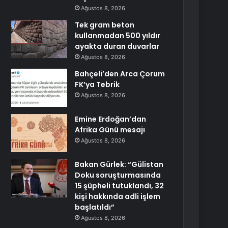
Ağustos 8, 2026
Tek gram beton
kullanmadan 500 yıldır
ayakta duran duvarlar
Ağustos 8, 2026
Bahçeli’den Arca Çorum
FK’ya Tebrik
Ağustos 8, 2026
Emine Erdoğan’dan
Afrika Günü mesajı
Ağustos 8, 2026
Bakan Gürlek: “Gülistan
Doku soruşturmasında
15 şüpheli tutuklandı, 32
kişi hakkında adli işlem
başlatıldı”
Ağustos 8, 2026