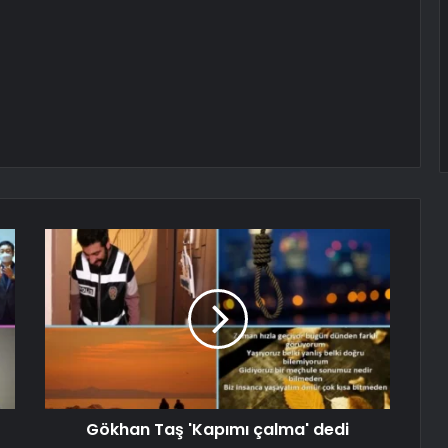
Gökhan Taş 'Kapımı çalma' dedi