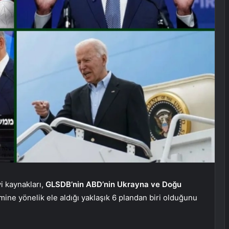
i kaynakları,
GLSDB’nin ABD’nin Ukrayna ve Doğu
ine yönelik ele aldığı yaklaşık 6 plandan biri olduğunu