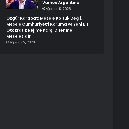
Vamos Argentina
Ağustos 5, 2026
Özgür Karabat: Mesele Koltuk Değil,
Mesele Cumhuriyet’i Koruma ve Yeni Bir
Otokratik Rejime Karşı Direnme
Meselesidir
Ağustos 5, 2026