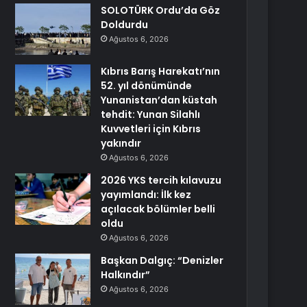
SOLOTÜRK Ordu’da Göz
Doldurdu
Ağustos 6, 2026
Kıbrıs Barış Harekatı’nın
52. yıl dönümünde
Yunanistan’dan küstah
tehdit: Yunan Silahlı
Kuvvetleri için Kıbrıs
yakındır
Ağustos 6, 2026
2026 YKS tercih kılavuzu
yayımlandı: İlk kez
açılacak bölümler belli
oldu
Ağustos 6, 2026
Başkan Dalgıç: “Denizler
Halkındır”
Ağustos 6, 2026