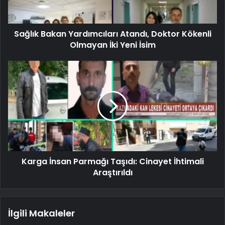
Sağlık Bakan Yardımcıları Atandı, Doktor Kökenli
Olmayan İki Yeni İsim
Karga İnsan Parmağı Taşıdı: Cinayet İhtimali
Araştırıldı
İlgili Makaleler