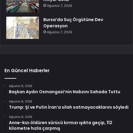
Ağustos 7, 2026
Bursa’da Suç Örgütüne Dev
Operasyon
Ağustos 7, 2026
En Güncel Haberler
Ağustos 8, 2026
Başkan Aydın Osmangazi’nin Nabzını Sahada Tuttu
Ağustos 8, 2026
Trump: Şi ve Putin İran’a silah satmayacaklarını söyledi
Ağustos 8, 2026
Anne-kızı öldüren sürücü kırmızı ışıkta geçip, 112
kilometre hızla çarpmış