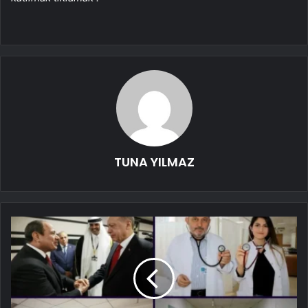
TUNA YILMAZ