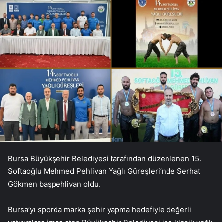
Bursa Büyükşehir Belediyesi tarafından düzenlenen 15.
Softaoğlu Mehmed Pehlivan Yağlı Güreşleri’nde Serhat
Gökmen başpehlivan oldu.
Bursa’yı sporda marka şehir yapma hedefiyle değerli