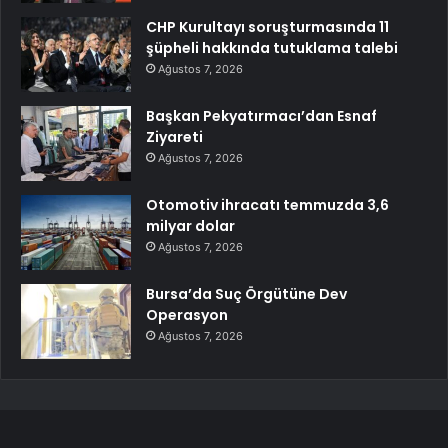
CHP Kurultayı soruşturmasında 11
şüpheli hakkında tutuklama talebi
Ağustos 7, 2026
Başkan Pekyatırmacı’dan Esnaf
Ziyareti
Ağustos 7, 2026
Otomotiv ihracatı temmuzda 3,6
milyar dolar
Ağustos 7, 2026
Bursa’da Suç Örgütüne Dev
Operasyon
Ağustos 7, 2026