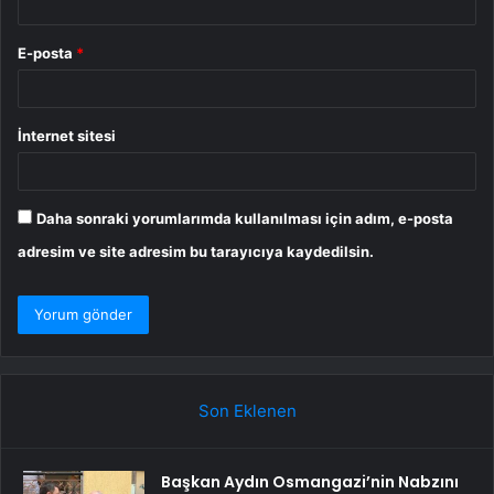
E-posta
*
İnternet sitesi
Daha sonraki yorumlarımda kullanılması için adım, e-posta
adresim ve site adresim bu tarayıcıya kaydedilsin.
Son Eklenen
Başkan Aydın Osmangazi’nin Nabzını