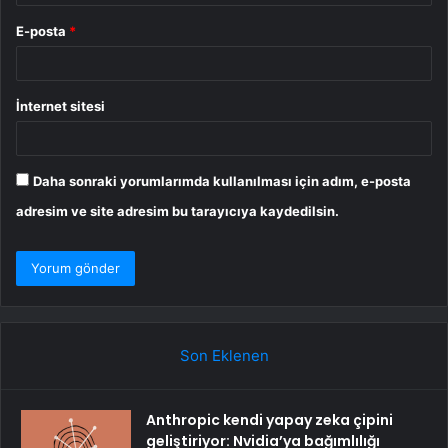
E-posta
*
İnternet sitesi
Daha sonraki yorumlarımda kullanılması için adım, e-posta
adresim ve site adresim bu tarayıcıya kaydedilsin.
Son Eklenen
Anthropic kendi yapay zeka çipini
geliştiriyor: Nvidia’ya bağımlılığı