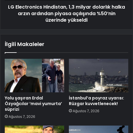
LG Electronics Hindistan, 1,3 milyar dolarlık halka
arzın ardından piyasa açılışında %50’nin
üzerinde yükseldi
İlgili Makaleler
Yolu şaşıran Erdal
İstanbul’a poyraz uyarısı:
Özyağcılar ‘mavi yumurta’
Rüzgar kuvvetlenecek!
süprizi
Ağustos 7, 2026
Ağustos 7, 2026