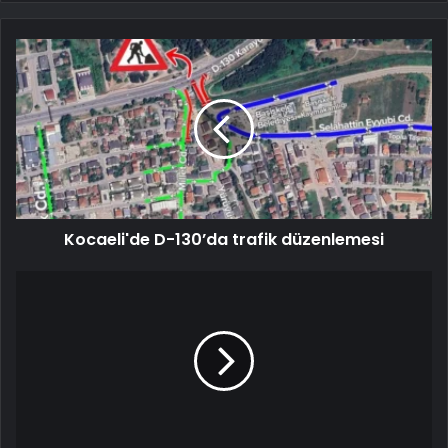
Kocaeli'de D-130’da trafik düzenlemesi