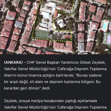
(ANKARA)
– CHP Genel Başkan Yardımcısı Gökan Zeybek,
Vakıflar Genel Müdürlüğü’nün ‘Caferağa Deprem Toplanma
Alanı’nı konut imarına açtığını belirterek, “Burası sadece
bir arazi değil, sit alanı ve deprem toplanma bölgesi. Bu
karardan geri dönün” dedi.
Zeybek, sosyal medya hesabından yaptığı açıklamada
Vakıflar Genel Müdürlüğü’nün ‘Caferağa Deprem Toplanma