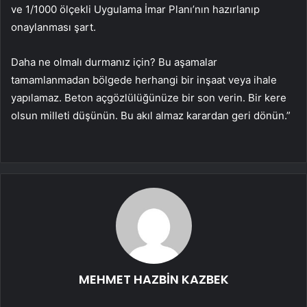
ve 1/1000 ölçekli Uygulama İmar Planı’nın hazırlanıp
onaylanması şart.
Daha ne olmalı durmanız için? Bu aşamalar
tamamlanmadan bölgede herhangi bir inşaat veya ihale
yapılamaz. Beton açgözlülüğünüze bir son verin. Bir kere
olsun milleti düşünün. Bu akıl almaz karardan geri dönün.”
MEHMET HAZBİN KAZBEK