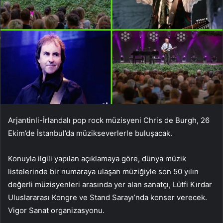
Arjantinli-İrlandalı pop rock müzisyeni Chris de Burgh, 26
Ekim’de İstanbul’da müzikseverlerle buluşacak.
Konuyla ilgili yapılan açıklamaya göre, dünya müzik
listelerinde bir numaraya ulaşan müziğiyle son 50 yılın
değerli müzisyenleri arasında yer alan sanatçı, Lütfi Kırdar
Uluslararası Kongre ve Stand Sarayı’nda konser verecek.
Vigor Sanat organizasyonu.