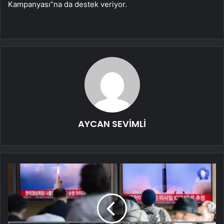
Kampanyası”na da destek veriyor.
AYCAN SEVİMLİ