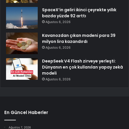
SpaceX’in geliri ikinci çeyrekte yıllık
bazda yüzde 92 arttı
Ağustos 6, 2026
Kavanozdan çıkan madeni para 39
milyon lira kazandırdı
Ağustos 6, 2026
DeepSeek V4 Flash zirveye yerleşti:
Dünyanın en çok kullanılan yapay zekâ
modeli
Ağustos 6, 2026
En Güncel Haberler
Ağustos 7, 2026