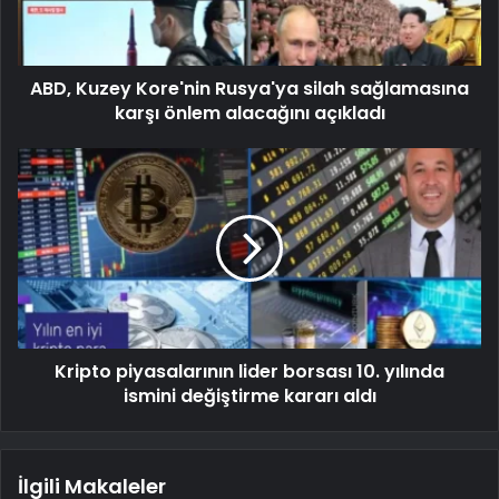
ABD, Kuzey Kore'nin Rusya'ya silah sağlamasına
karşı önlem alacağını açıkladı
Kripto piyasalarının lider borsası 10. yılında
ismini değiştirme kararı aldı
İlgili Makaleler