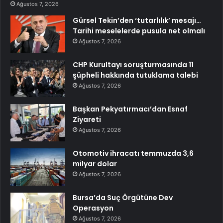
Ağustos 7, 2026
Gürsel Tekin’den ‘tutarlılık’ mesajı…
Tarihi meselelerde pusula net olmalı
Ağustos 7, 2026
CHP Kurultayı soruşturmasında 11
şüpheli hakkında tutuklama talebi
Ağustos 7, 2026
Başkan Pekyatırmacı’dan Esnaf
Ziyareti
Ağustos 7, 2026
Otomotiv ihracatı temmuzda 3,6
milyar dolar
Ağustos 7, 2026
Bursa’da Suç Örgütüne Dev
Operasyon
Ağustos 7, 2026