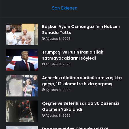
Son Eklenen
Başkan Aydın Osmangazi’nin Nabzını
Sahada Tuttu
Ağustos 8, 2026
Trump: Şi ve Putin İran’a silah
satmayacaklarını söyledi
Ağustos 8, 2026
Anne-kızı öldüren sürücü kırmızı ışıkta
geçip, 112 kilometre hızla çarpmış
Ağustos 8, 2026
Çeşme ve Seferihisar’da 30 Düzensiz
Göçmen Yakalandı
Ağustos 8, 2026