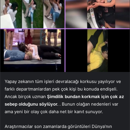
Yapay zekanın tüm işleri devralacağı korkusu yayılıyor ve
farklı departmanlardan pek çok kişi bu konuda endişeli.
Ancak birçok uzman
Şimdilik bundan korkmak için çok az
sebep olduğunu söylüyor.
. Bunun olağan nedenleri var
ama yeni bir olay çok daha net bir kanıt sunuyor.
Araştırmacılar son zamanlarda görüntüleri Dünya’nın