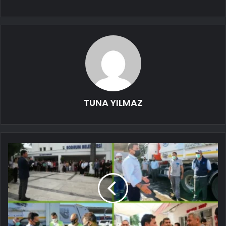
TUNA YILMAZ