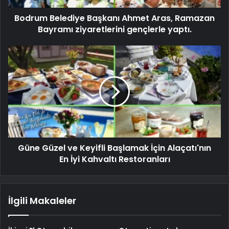
Bodrum Belediye Başkanı Ahmet Aras, Ramazan
Bayramı ziyaretlerini gençlerle yaptı.
Güne Güzel ve Keyifli Başlamak İçin Alaçatı'nın
En İyi Kahvaltı Restoranları
İlgili Makaleler