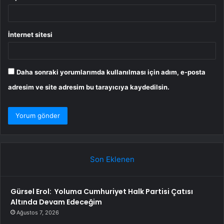
İnternet sitesi
Daha sonraki yorumlarımda kullanılması için adım, e-posta
adresim ve site adresim bu tarayıcıya kaydedilsin.
Son Eklenen
Gürsel Erol: Yoluma Cumhuriyet Halk Partisi Çatısı
Altında Devam Edeceğim
Ağustos 7, 2026