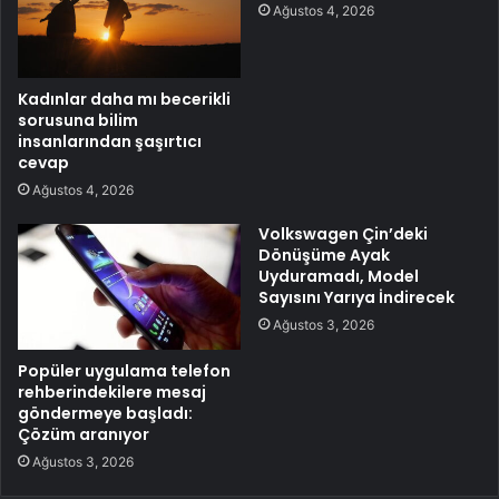
Ağustos 4, 2026
Kadınlar daha mı becerikli
sorusuna bilim
insanlarından şaşırtıcı
cevap
Ağustos 4, 2026
Volkswagen Çin’deki
Dönüşüme Ayak
Uyduramadı, Model
Sayısını Yarıya İndirecek
Ağustos 3, 2026
Popüler uygulama telefon
rehberindekilere mesaj
göndermeye başladı:
Çözüm aranıyor
Ağustos 3, 2026