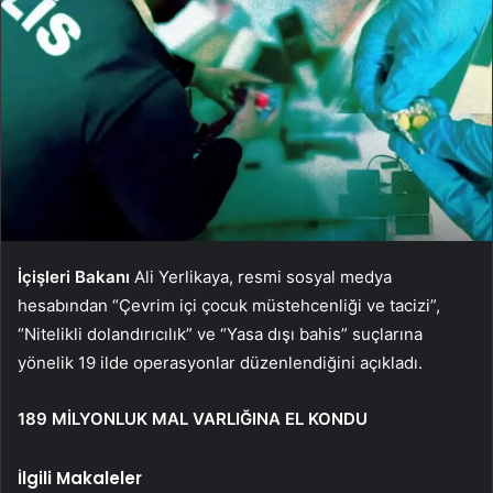
İçişleri Bakanı
Ali Yerlikaya, resmi sosyal medya
hesabından “Çevrim içi çocuk müstehcenliği ve tacizi”,
“Nitelikli dolandırıcılık” ve “Yasa dışı bahis” suçlarına
yönelik 19 ilde operasyonlar düzenlendiğini açıkladı.
189 MİLYONLUK MAL VARLIĞINA EL KONDU
İlgili Makaleler