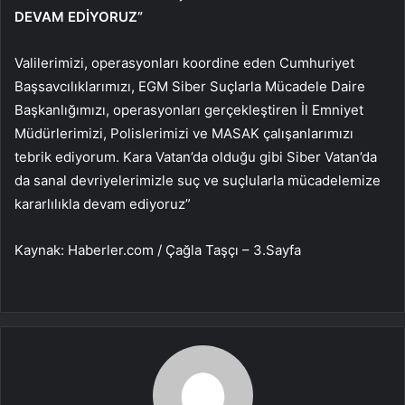
DEVAM EDİYORUZ”
Valilerimizi, operasyonları koordine eden Cumhuriyet
Başsavcılıklarımızı, EGM Siber Suçlarla Mücadele Daire
Başkanlığımızı, operasyonları gerçekleştiren İl Emniyet
Müdürlerimizi, Polislerimizi ve MASAK çalışanlarımızı
tebrik ediyorum. Kara Vatan’da olduğu gibi Siber Vatan’da
da sanal devriyelerimizle suç ve suçlularla mücadelemize
kararlılıkla devam ediyoruz”
Kaynak: Haberler.com / Çağla Taşçı – 3.Sayfa