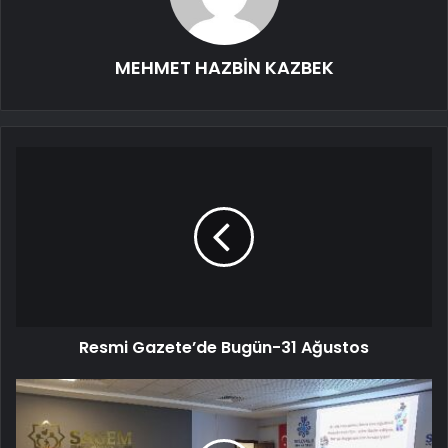
MEHMET HAZBİN KAZBEK
Resmi Gazete’de Bugün-31 Ağustos