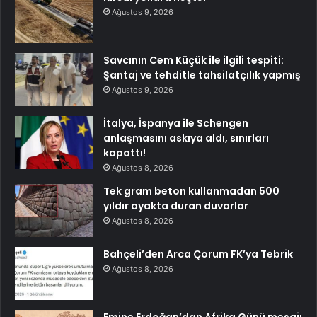
Ağustos 9, 2026
Savcının Cem Küçük ile ilgili tespiti:
Şantaj ve tehditle tahsilatçılık yapmış
Ağustos 9, 2026
İtalya, İspanya ile Schengen
anlaşmasını askıya aldı, sınırları
kapattı!
Ağustos 8, 2026
Tek gram beton kullanmadan 500
yıldır ayakta duran duvarlar
Ağustos 8, 2026
Bahçeli’den Arca Çorum FK’ya Tebrik
Ağustos 8, 2026