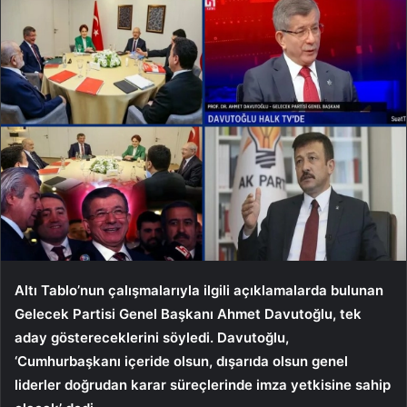
Altı Tablo’nun çalışmalarıyla ilgili açıklamalarda bulunan
Gelecek Partisi Genel Başkanı Ahmet Davutoğlu, tek
aday göstereceklerini söyledi. Davutoğlu,
‘Cumhurbaşkanı içeride olsun, dışarıda olsun genel
liderler doğrudan karar süreçlerinde imza yetkisine sahip