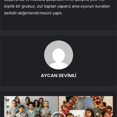
kişilik bir grubuz, sizi kaptan yaparız ama oyunun kuralları
bellidir.
değerlendirmesini yaptı.
AYCAN SEVİMLİ