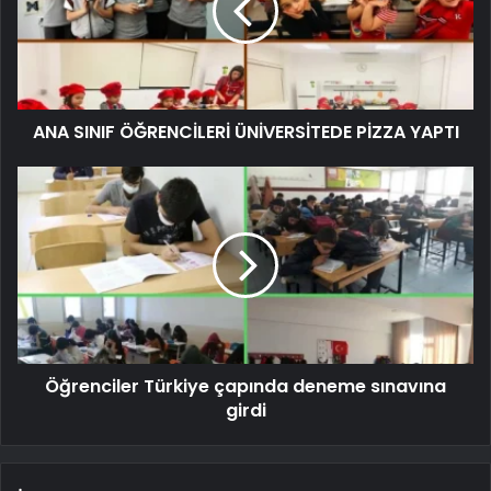
ANA SINIF ÖĞRENCİLERİ ÜNİVERSİTEDE PİZZA YAPTI
Öğrenciler Türkiye çapında deneme sınavına
girdi