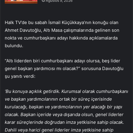
Ağustos 9, 2026
Halk TV’de bu sabah İsmail Küçükkaya’nın konuğu olan
Ahmet Davutoğlu, Altı Masa çalışmalarında gelinen son
nokta ve cumhurbaşkanı adayı hakkında açıklamalarda
bulundu.
“Altı liderden biri cumhurbaşkanı adayı olursa, beş lider
genel başkan yardımcısı mı olacak?” sorusuna Davutoğlu
şu yanıtı verdi:
‘Bu konuya açıklık getirdik. Kurumsal olarak cumhurbaşkanı
ve başkan yardımcılarının ortak bir süreç içerisinde
kurulacağı, başkan ve yardımcılarının yer alacağı bir yapı
olacak. Başkan içeride veya dışarıda olsun, genel liderler
karar süreçlerinde doğrudan imza yetkisine sahip olacak.
Dahili veya harici genel liderler imza yetkisine sahip