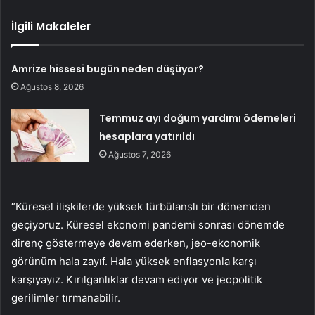
İlgili Makaleler
Amrize hissesi bugün neden düşüyor?
Ağustos 8, 2026
Temmuz ayı doğum yardımı ödemeleri
hesaplara yatırıldı
Ağustos 7, 2026
“Küresel ilişkilerde yüksek türbülanslı bir dönemden
geçiyoruz. Küresel ekonomi pandemi sonrası dönemde
direnç göstermeye devam ederken, jeo-ekonomik
görünüm hala zayıf. Hala yüksek enflasyonla karşı
karşıyayız. Kırılganlıklar devam ediyor ve jeopolitik
gerilimler tırmanabilir.