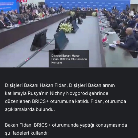
Dışişleri Bakanı Hakan Fidan, Dışişleri Bakanlarının
katılımıyla Rusya’nın Nizhny Novgorod şehrinde
düzenlenen BRICS+ oturumuna katıldı. Fidan, oturumda
açıklamalarda bulundu.
Bakan Fidan, BRICS+ oturumunda yaptığı konuşmasında
şu ifadeleri kullandı: