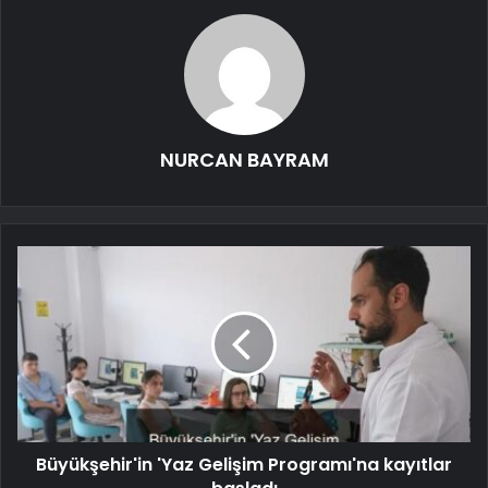
NURCAN BAYRAM
Büyükşehir'in 'Yaz Gelişim Programı'na kayıtlar