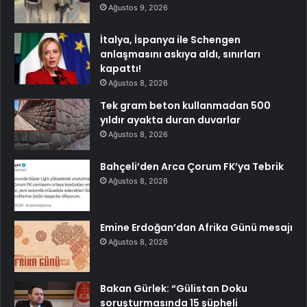
Ağustos 9, 2026
İtalya, İspanya ile Schengen
anlaşmasını askıya aldı, sınırları
kapattı!
Ağustos 8, 2026
Tek gram beton kullanmadan 500
yıldır ayakta duran duvarlar
Ağustos 8, 2026
Bahçeli’den Arca Çorum FK’ya Tebrik
Ağustos 8, 2026
Emine Erdoğan’dan Afrika Günü mesajı
Ağustos 8, 2026
Bakan Gürlek: “Gülistan Doku
soruşturmasında 15 şüpheli