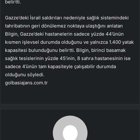
belirtti.
Gazze’deki İsrail saldırıları nedeniyle sağlık sistemindeki
tahribatının geri dönülemez noktaya ulaştığını anlatan
Bilgin, Gazze’deki hastanelerin sadece yüzde 44’ünün
kısmen işlevsel durumda olduğunu ve yalnızca 1.400 yatak
kapasitesi bulunduğunu belirtti. Bilgin, birinci basamak
sağlık tesislerinin yüzde 45’inin, 8 sahra hastanesinin ise
sadece 4’ünün tam kapasiteyle çalışabilir durumda
olduğunu söyledi.
golbasiajans.com.tr