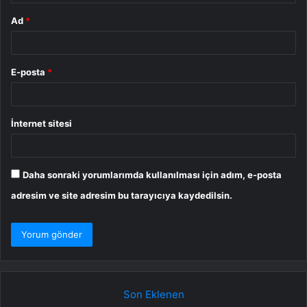
Ad
*
E-posta
*
İnternet sitesi
Daha sonraki yorumlarımda kullanılması için adım, e-posta
adresim ve site adresim bu tarayıcıya kaydedilsin.
Son Eklenen