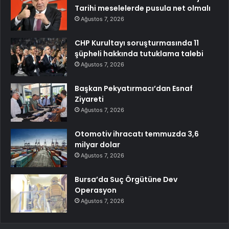
Tarihi meselelerde pusula net olmalı
Ağustos 7, 2026
CHP Kurultayı soruşturmasında 11
şüpheli hakkında tutuklama talebi
Ağustos 7, 2026
Başkan Pekyatırmacı’dan Esnaf
Ziyareti
Ağustos 7, 2026
Otomotiv ihracatı temmuzda 3,6
milyar dolar
Ağustos 7, 2026
Bursa’da Suç Örgütüne Dev
Operasyon
Ağustos 7, 2026