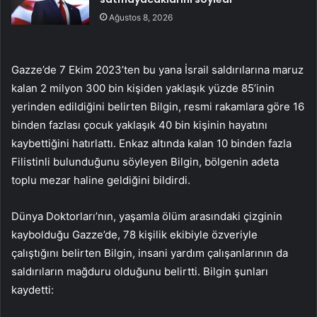
Ağustos 8, 2026
Gazze’de 7 Ekim 2023’ten bu yana İsrail saldırılarına maruz
kalan 2 milyon 300 bin kişiden yaklaşık yüzde 85’inin
yerinden edildiğini belirten Bilgin, resmi rakamlara göre 16
binden fazlası çocuk yaklaşık 40 bin kişinin hayatını
kaybettiğini hatırlattı. Enkaz altında kalan 10 binden fazla
Filistinli bulunduğunu söyleyen Bilgin, bölgenin adeta
toplu mezar haline geldiğini bildirdi.
Dünya Doktorları’nın, yaşamla ölüm arasındaki çizginin
kaybolduğu Gazze’de, 78 kişilik ekibiyle özveriyle
çalıştığını belirten Bilgin, insani yardım çalışanlarının da
saldırıların mağduru olduğunu belirtti. Bilgin şunları
kaydetti: