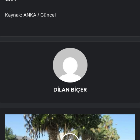
Kaynak: ANKA / Güncel
DİLAN BİÇER