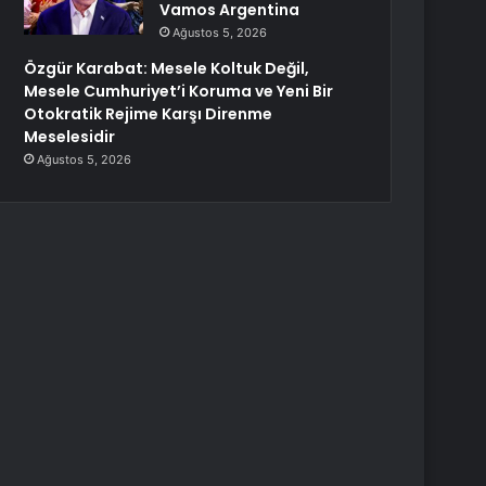
Vamos Argentina
Ağustos 5, 2026
Özgür Karabat: Mesele Koltuk Değil,
Mesele Cumhuriyet’i Koruma ve Yeni Bir
Otokratik Rejime Karşı Direnme
Meselesidir
Ağustos 5, 2026