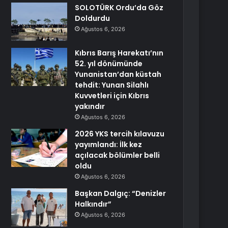
SOLOTÜRK Ordu’da Göz
Doldurdu
Ağustos 6, 2026
Kıbrıs Barış Harekatı’nın
52. yıl dönümünde
Yunanistan’dan küstah
tehdit: Yunan Silahlı
Kuvvetleri için Kıbrıs
yakındır
Ağustos 6, 2026
2026 YKS tercih kılavuzu
yayımlandı: İlk kez
açılacak bölümler belli
oldu
Ağustos 6, 2026
Başkan Dalgıç: “Denizler
Halkındır”
Ağustos 6, 2026