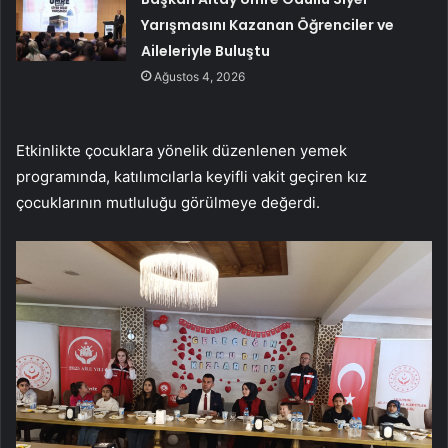
Yarışmasını Kazanan Öğrenciler ve
Aileleriyle Buluştu
Ağustos 4, 2026
Etkinlikte çocuklara yönelik düzenlenen yemek
programında, katılımcılarla keyifli vakit geçiren kız
çocuklarının mutluluğu görülmeye değerdi.