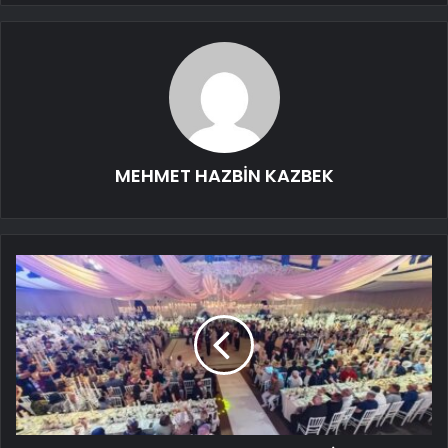
MEHMET HAZBİN KAZBEK