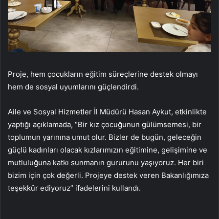
Proje, hem çocukların eğitim süreçlerine destek olmayı
hem de sosyal uyumlarını güçlendirdi.
Aile ve Sosyal Hizmetler İl Müdürü Hasan Aykut, etkinlikte
yaptığı açıklamada, “Bir kız çocuğunun gülümsemesi, bir
toplumun yarınına umut olur. Bizler de bugün, geleceğin
güçlü kadınları olacak kızlarımızın eğitimine, gelişimine ve
mutluluğuna katkı sunmanın gururunu yaşıyoruz. Her biri
bizim için çok değerli. Projeye destek veren Bakanlığımıza
teşekkür ediyoruz” ifadelerini kullandı.