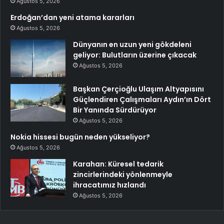
Ağustos 5, 2026
Erdoğan’dan yeni atama kararları
Ağustos 5, 2026
Dünyanın en uzun yeni gökdeleni
geliyor: Bulutların üzerine çıkacak
Ağustos 5, 2026
Başkan Çerçioğlu Ulaşım Altyapısını
Güçlendiren Çalışmaları Aydın’ın Dört
Bir Yanında Sürdürüyor
Ağustos 5, 2026
Nokia hissesi bugün neden yükseliyor?
Ağustos 5, 2026
Karahan: Küresel tedarik
zincirlerindeki yönlenmeyle
ihracatımız hızlandı
Ağustos 5, 2026