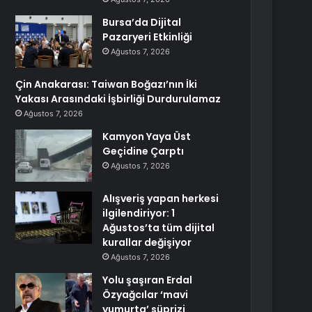
Bursa’da Dijital
Pazaryeri Etkinliği
Ağustos 7, 2026
Çin Anakarası: Taiwan Boğazı’nın İki
Yakası Arasındaki İşbirliği Durdurulamaz
Ağustos 7, 2026
Kamyon Yaya Üst
Geçidine Çarptı
Ağustos 7, 2026
Alışveriş yapan herkesi
ilgilendiriyor: 1
Ağustos’ta tüm dijital
kurallar değişiyor
Ağustos 7, 2026
Yolu şaşıran Erdal
Özyağcılar ‘mavi
yumurta’ süprizi