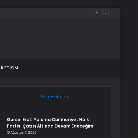
İLETIŞIM
Son Eklenen
Gürsel Erol: Yoluma Cumhuriyet Halk
Partisi Çatısı Altında Devam Edeceğim
Ağustos 7, 2026