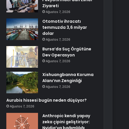
Ziyareti
Ağustos 7, 2026
Otomotiv ihracatı
temmuzda 3,6 milyar
dolar
Ağustos 7, 2026
Bursa’da Suç Örgütüne
Dev Operasyon
Ağustos 7, 2026
Xishuangbanna Koruma
Alanı’nın Zenginliği
Ağustos 7, 2026
Aurubis hissesi bugün neden düşüyor?
Ağustos 7, 2026
Anthropic kendi yapay
zeka çipini geliştiriyor:
Nvidia’ya bağımlılığı