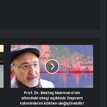
Prof. Dr. Bektaş Marmara'nın
altındaki ateşi açıkladı: Deprem
tahminlerini kökten değiştirebilir!