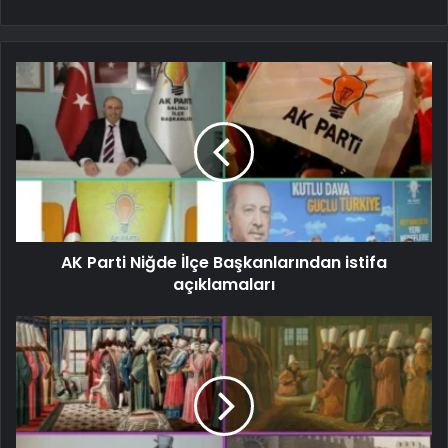
AK Parti Niğde İlçe Başkanlarından istifa
açıklamaları