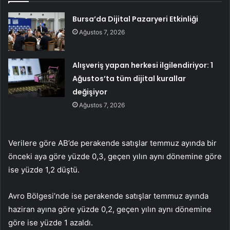
Bursa’da Dijital Pazaryeri Etkinliği
Ağustos 7, 2026
Alışveriş yapan herkesi ilgilendiriyor: 1
Ağustos’ta tüm dijital kurallar
değişiyor
Ağustos 7, 2026
Verilere göre AB’de perakende satışlar temmuz ayında bir
önceki aya göre yüzde 0,3, geçen yılın aynı dönemine göre
ise yüzde 1,2 düştü.
Avro Bölgesi’nde ise perakende satışlar temmuz ayında
haziran ayına göre yüzde 0,2, geçen yılın aynı dönemine
göre ise yüzde 1 azaldı.