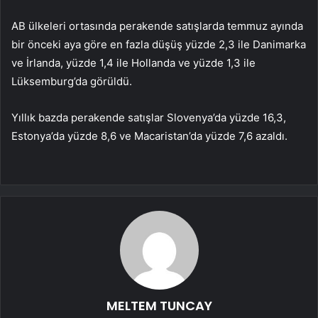
AB ülkeleri ortasında perakende satışlarda temmuz ayında
bir önceki aya göre en fazla düşüş yüzde 2,3 ile Danimarka
ve İrlanda, yüzde 1,4 ile Hollanda ve yüzde 1,3 ile
Lüksemburg’da görüldü.
Yıllık bazda perakende satışlar Slovenya’da yüzde 16,3,
Estonya’da yüzde 8,6 ve Macaristan’da yüzde 7,6 azaldı.
MELTEM TUNCAY