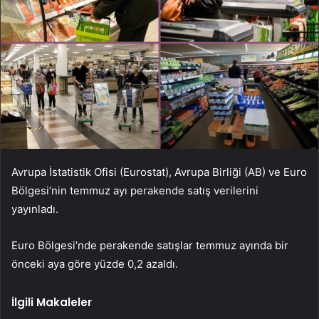
Avrupa İstatistik Ofisi (Eurostat), Avrupa Birliği (AB) ve Euro
Bölgesi’nin temmuz ayı perakende satış verilerini
yayınladı.
Euro Bölgesi’nde perakende satışlar temmuz ayında bir
önceki aya göre yüzde 0,2 azaldı.
İlgili Makaleler