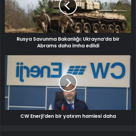
Rusya Savunma Bakanlığı: Ukrayna’da bir
Abrams daha imha edildi
CW Enerji’den bir yatırım hamlesi daha