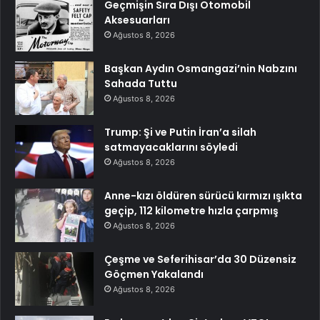
Geçmişin Sıra Dışı Otomobil
Aksesuarları
Ağustos 8, 2026
Başkan Aydın Osmangazi’nin Nabzını
Sahada Tuttu
Ağustos 8, 2026
Trump: Şi ve Putin İran’a silah
satmayacaklarını söyledi
Ağustos 8, 2026
Anne-kızı öldüren sürücü kırmızı ışıkta
geçip, 112 kilometre hızla çarpmış
Ağustos 8, 2026
Çeşme ve Seferihisar’da 30 Düzensiz
Göçmen Yakalandı
Ağustos 8, 2026