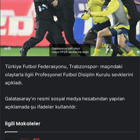
Türkiye Futbol Federasyonu, Trabzonspor- maçındaki
olaylarla ilgili Profesyonel Futbol Disiplin Kurulu sevklerini
açıkladı.
Galatasaray’ın resmi sosyal medya hesabından yapılan
açıklamada şu ifadeler kullanıldı:
İlgili Makaleler