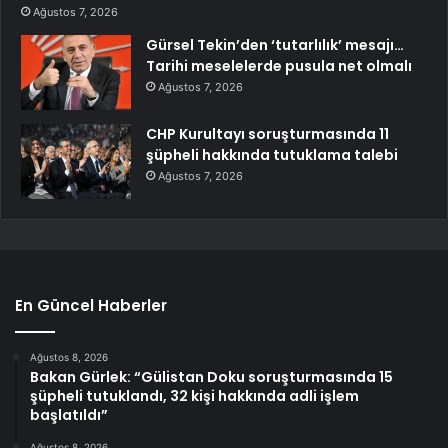
Ağustos 7, 2026
Gürsel Tekin’den ‘tutarlılık’ mesajı…
Tarihi meselelerde pusula net olmalı
Ağustos 7, 2026
CHP Kurultayı soruşturmasında 11
şüpheli hakkında tutuklama talebi
Ağustos 7, 2026
En Güncel Haberler
Ağustos 8, 2026
Bakan Gürlek: “Gülistan Doku soruşturmasında 15
şüpheli tutuklandı, 32 kişi hakkında adli işlem
başlatıldı”
Ağustos 8, 2026