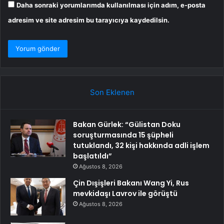
Daha sonraki yorumlarımda kullanılması için adım, e-posta
adresim ve site adresim bu tarayıcıya kaydedilsin.
Son Eklenen
Bakan Gürlek: “Gülistan Doku
soruşturmasında 15 şüpheli
tutuklandı, 32 kişi hakkında adli işlem
başlatıldı”
Ağustos 8, 2026
Çin Dışişleri Bakanı Wang Yi, Rus
mevkidaşı Lavrov ile görüştü
Ağustos 8, 2026