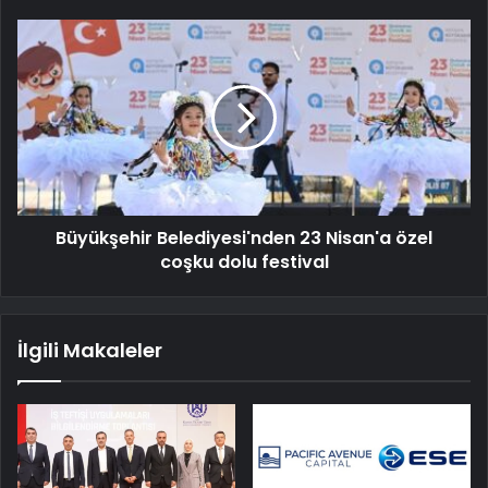
Büyükşehir Belediyesi'nden 23 Nisan'a özel
coşku dolu festival
İlgili Makaleler