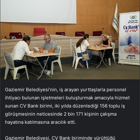
Gaziemir Belediyesi’nin, iş arayan yurttaşlarla personel
ihtiyacı bulunan işletmeleri buluşturmak amacıyla hizmet
sunan CV Bank birimi, iki yılda düzenlediği 156 toplu iş
görüşmesinin neticesinde 2 bin 171 kişinin çalışma
hayatına katılmasına aracılık etti.
Gaziemir Belediyesi, CV Bank biriminde yürüttüğü