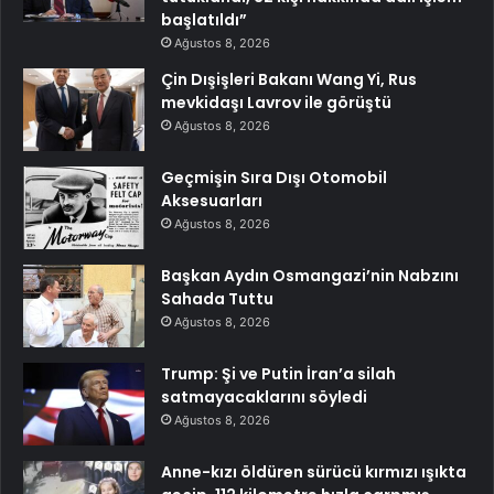
başlatıldı”
Ağustos 8, 2026
Çin Dışişleri Bakanı Wang Yi, Rus
mevkidaşı Lavrov ile görüştü
Ağustos 8, 2026
Geçmişin Sıra Dışı Otomobil
Aksesuarları
Ağustos 8, 2026
Başkan Aydın Osmangazi’nin Nabzını
Sahada Tuttu
Ağustos 8, 2026
Trump: Şi ve Putin İran’a silah
satmayacaklarını söyledi
Ağustos 8, 2026
Anne-kızı öldüren sürücü kırmızı ışıkta