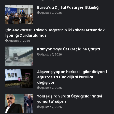
Bursa’da Dijital Pazaryeri Etkinliği
Ağustos 7, 2026
Çin Anakarası: Taiwan Boğazı’nın İki Yakası Arasındaki
İşbirliği Durdurulamaz
Ağustos 7, 2026
Kamyon Yaya Üst Geçidine Çarptı
Ağustos 7, 2026
Alışveriş yapan herkesi ilgilendiriyor: 1
Ağustos’ta tüm dijital kurallar
değişiyor
Ağustos 7, 2026
Yolu şaşıran Erdal Özyağcılar ‘mavi
yumurta’ süprizi
Ağustos 7, 2026