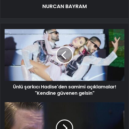
NURCAN BAYRAM
Ünlü şarkıcı Hadise'den samimi açıklamalar!
"Kendine güvenen gelsin"