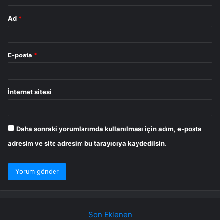
Ad
*
E-posta
*
İnternet sitesi
Daha sonraki yorumlarımda kullanılması için adım, e-posta
adresim ve site adresim bu tarayıcıya kaydedilsin.
Son Eklenen