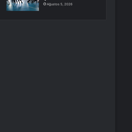
Ağustos 5, 2026