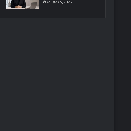
Ağustos 5, 2026