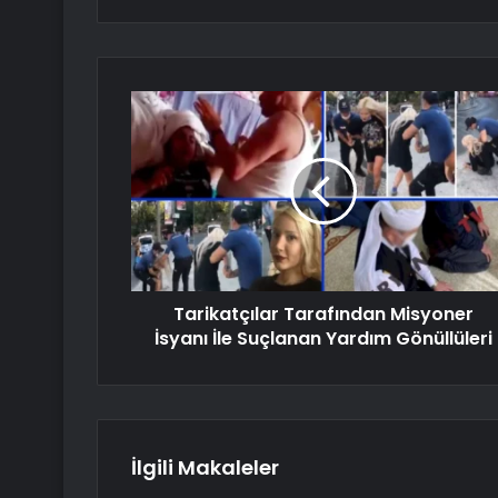
Tarikatçılar Tarafından Misyoner
İsyanı İle Suçlanan Yardım Gönüllüleri
İlgili Makaleler