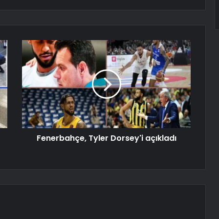
Fenerbahçe, Tyler Dorsey'i açıkladı