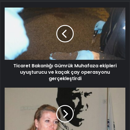
Ticaret Bakanlığı Gümrük Muhafaza ekipleri
uyuşturucu ve kaçak çay operasyonu
gerçekleştirdi