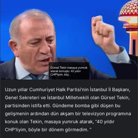
Uzun yıllar Cumhuriyet Halk Partisi’nin İstanbul İl Başkanı,
Genel Sekreteri ve İstanbul Milletvekili olan Gürsel Tekin,
partisinden istifa etti. Gündeme bomba gibi düşen bu
gelişmenin ardından dün akşam bir televizyon programına
konuk olan Tekin, masaya yumruk atarak, “40 yıldır
CHP’liyim, böyle bir dönem görmedim. “