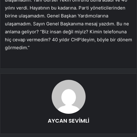
yılını verdi. Hayatının bu kadarına. Parti yöneticilerinden
birine ulaşamadım. Genel Başkan Yardımcılarına
ulaşamadım. Sayın Genel Başkanıma mesaj yazdım. Bu ne
anlama geliyor? “Biz insan değil miyiz? Kimin telefonuna
hiç cevap vermedim? 40 yıldır CHP’deyim, böyle bir dönem
görmedim.”
AYCAN SEVİMLİ