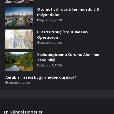
Otomotiv ihracatı temmuzda 3,6
milyar dolar
Ağustos 7, 2026
Bursa’da Suç Örgütüne Dev
Operasyon
Ağustos 7, 2026
Xishuangbanna Koruma Alanı’nın
Zenginliği
Ağustos 7, 2026
Aurubis hissesi bugün neden düşüyor?
Ağustos 7, 2026
En Güncel Haberler