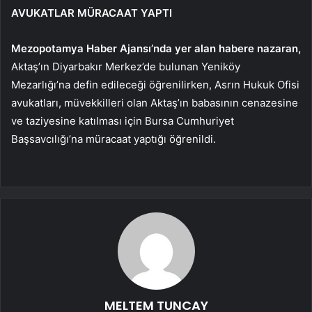
AVUKATLAR MÜRACAAT YAPTI
Mezopotamya Haber Ajansı’nda yer alan habere nazaran,
Aktaş’ın Diyarbakır Merkez’de bulunan Yeniköy
Mezarlığı’na defin edileceği öğrenilirken, Asrın Hukuk Ofisi
avukatları, müvekkilleri olan Aktaş’ın babasının cenazesine
ve taziyesine katılması için Bursa Cumhuriyet
Başsavcılığı’na müracaat yaptığı öğrenildi.
MELTEM TUNCAY