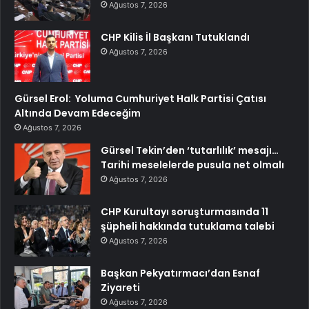
Ağustos 7, 2026
CHP Kilis İl Başkanı Tutuklandı
Ağustos 7, 2026
Gürsel Erol: Yoluma Cumhuriyet Halk Partisi Çatısı
Altında Devam Edeceğim
Ağustos 7, 2026
Gürsel Tekin’den ‘tutarlılık’ mesajı…
Tarihi meselelerde pusula net olmalı
Ağustos 7, 2026
CHP Kurultayı soruşturmasında 11
şüpheli hakkında tutuklama talebi
Ağustos 7, 2026
Başkan Pekyatırmacı’dan Esnaf
Ziyareti
Ağustos 7, 2026