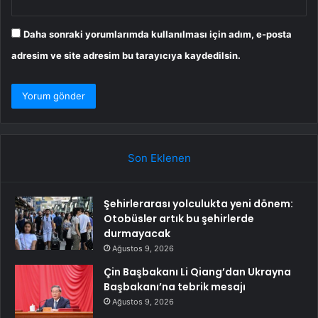
Daha sonraki yorumlarımda kullanılması için adım, e-posta
adresim ve site adresim bu tarayıcıya kaydedilsin.
Son Eklenen
Şehirlerarası yolculukta yeni dönem:
Otobüsler artık bu şehirlerde
durmayacak
Ağustos 9, 2026
Çin Başbakanı Li Qiang’dan Ukrayna
Başbakanı’na tebrik mesajı
Ağustos 9, 2026