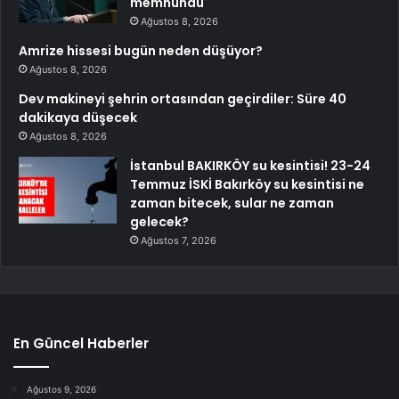
memnundu
Ağustos 8, 2026
Amrize hissesi bugün neden düşüyor?
Ağustos 8, 2026
Dev makineyi şehrin ortasından geçirdiler: Süre 40
dakikaya düşecek
Ağustos 8, 2026
İstanbul BAKIRKÖY su kesintisi! 23-24
Temmuz İSKİ Bakırköy su kesintisi ne
zaman bitecek, sular ne zaman
gelecek?
Ağustos 7, 2026
En Güncel Haberler
Ağustos 9, 2026