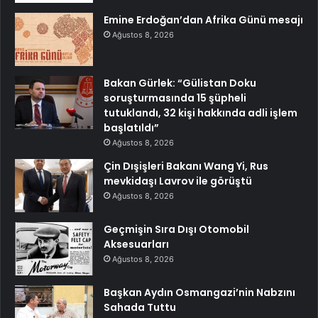
Emine Erdoğan’dan Afrika Günü mesajı
Ağustos 8, 2026
Bakan Gürlek: “Gülistan Doku
soruşturmasında 15 şüpheli
tutuklandı, 32 kişi hakkında adli işlem
başlatıldı”
Ağustos 8, 2026
Çin Dışişleri Bakanı Wang Yi, Rus
mevkidaşı Lavrov ile görüştü
Ağustos 8, 2026
Geçmişin Sıra Dışı Otomobil
Aksesuarları
Ağustos 8, 2026
Başkan Aydın Osmangazi’nin Nabzını
Sahada Tuttu