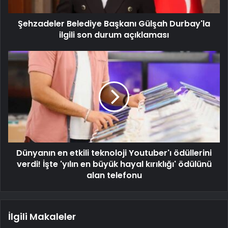
Şehzadeler Belediye Başkanı Gülşah Durbay'la
ilgili son durum açıklaması
Dünyanın en etkili teknoloji Youtuber'ı ödüllerini
verdi! İşte 'yılın en büyük hayal kırıklığı' ödülünü
alan telefonu
İlgili Makaleler