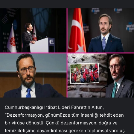
Cumhurbaşkanlığı İrtibat Lideri Fahrettin Altun,
“Dezenformasyon, günümüzde tüm insanlığı tehdit eden
bir virüse dönüştü. Çünkü dezenformasyon, doğru ve
temiz iletişime dayandırılması gereken toplumsal varoluş