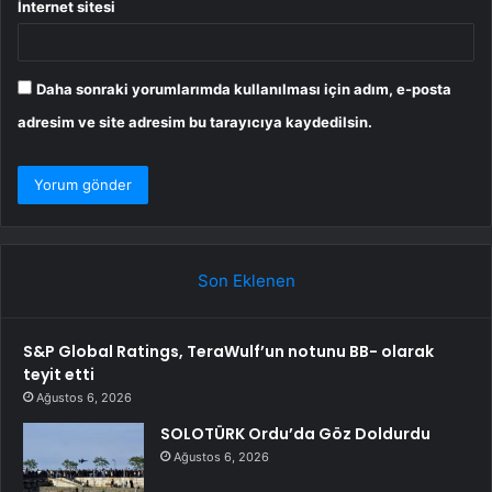
İnternet sitesi
Daha sonraki yorumlarımda kullanılması için adım, e-posta
adresim ve site adresim bu tarayıcıya kaydedilsin.
Son Eklenen
S&P Global Ratings, TeraWulf’un notunu BB- olarak
teyit etti
Ağustos 6, 2026
SOLOTÜRK Ordu’da Göz Doldurdu
Ağustos 6, 2026