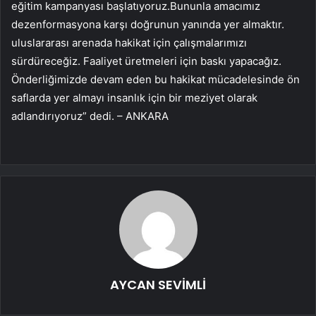
eğitim kampanyası başlatıyoruz.Bununla amacımız
dezenformasyona karşı doğrunun yanında yer almaktır.
uluslararası arenada hakikat için çalışmalarımızı
sürdüreceğiz. Faaliyet üretmeleri için baskı yapacağız.
Önderliğimizde devam eden bu hakikat mücadelesinde ön
saflarda yer almayı insanlık için bir meziyet olarak
adlandırıyoruz” dedi. – ANKARA
AYCAN SEVİMLİ