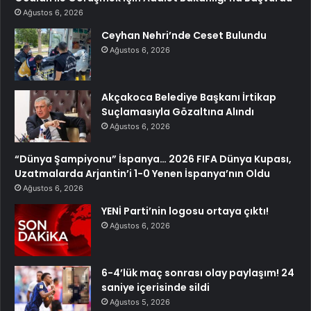
Ağustos 6, 2026
Ceyhan Nehri’nde Ceset Bulundu
Ağustos 6, 2026
Akçakoca Belediye Başkanı İrtikap
Suçlamasıyla Gözaltına Alındı
Ağustos 6, 2026
“Dünya Şampiyonu” İspanya… 2026 FIFA Dünya Kupası,
Uzatmalarda Arjantin’i 1-0 Yenen İspanya’nın Oldu
Ağustos 6, 2026
YENİ Parti’nin logosu ortaya çıktı!
Ağustos 6, 2026
6-4’lük maç sonrası olay paylaşım! 24
saniye içerisinde sildi
Ağustos 5, 2026