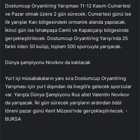
Dostumcup Oryantiring Yarışması 11-12 Kasım Cumartesi
ve Pazar olmak üzere 2 gün sürecek. Cumartesi günü ise
ilk yarışlar Karı bölgesindeki ormanlık alanda yapılacak.
İkinci gün ise İshakpaşa Camii ve Kapalıçarşı bölgesinde
gerçekleştirilecek. Dostumcup Oryantiring Yarışı’nda 25
farklı ilden 50 kulüp, toplam 500 sporcuyla yarışacak.
Dünya şampiyonu Novikov da katılacak
Yurt içi müsabakaların yanı sıra Dostumcup Oryantiring
Yarışması için yurt dışından da İnegöl’e gelecek sporcular
var. Yarışta Dünya Şampiyonu Rus atlet Valentin Novikov
da yarışacak. İki gün sürecek yarışların ardından ödül
töreni pazar günü Kent Müzesi’nde gerçekleştirilecek. -
BURSA