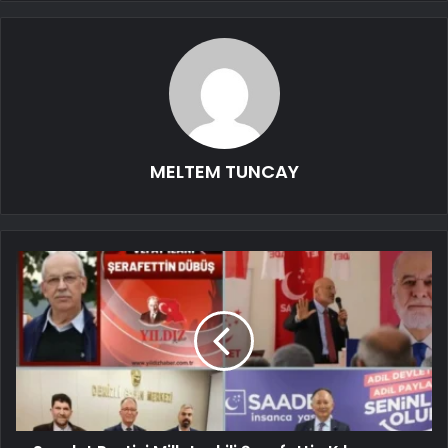
MELTEM TUNCAY