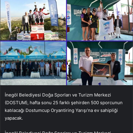
İnegöl Belediyesi Doğa Sporları ve Turizm Merkezi
(DOSTUM), hafta sonu 25 farklı şehirden 500 sporcunun
katılacağı Dostumcup Oryantiring Yarışı’na ev sahipliği
yapacak.