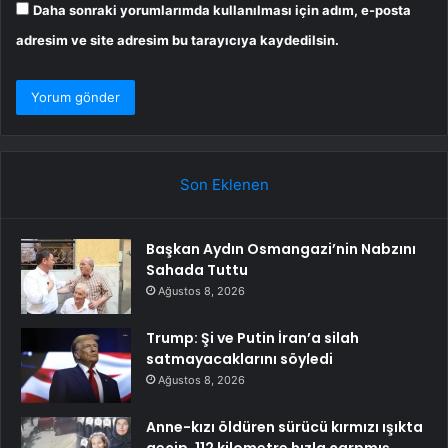
Daha sonraki yorumlarımda kullanılması için adım, e-posta
adresim ve site adresim bu tarayıcıya kaydedilsin.
Son Eklenen
Başkan Aydın Osmangazi’nin Nabzını
Sahada Tuttu
Ağustos 8, 2026
Trump: Şi ve Putin İran’a silah
satmayacaklarını söyledi
Ağustos 8, 2026
Anne-kızı öldüren sürücü kırmızı ışıkta