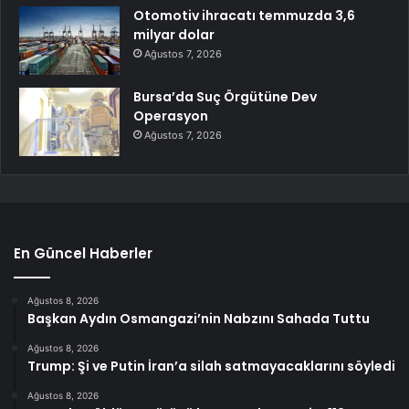
Otomotiv ihracatı temmuzda 3,6
milyar dolar
Ağustos 7, 2026
Bursa’da Suç Örgütüne Dev
Operasyon
Ağustos 7, 2026
En Güncel Haberler
Ağustos 8, 2026
Başkan Aydın Osmangazi’nin Nabzını Sahada Tuttu
Ağustos 8, 2026
Trump: Şi ve Putin İran’a silah satmayacaklarını söyledi
Ağustos 8, 2026