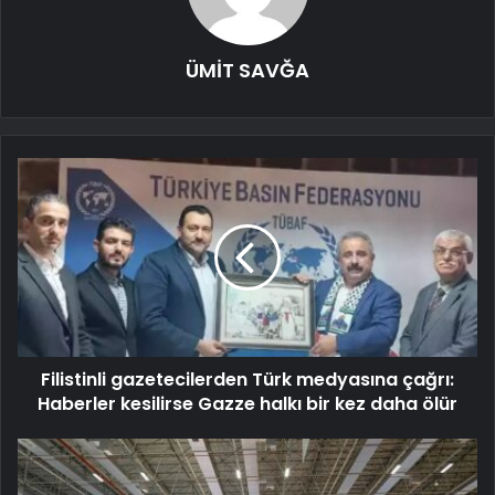
ÜMİT SAVĞA
Filistinli gazetecilerden Türk medyasına çağrı:
Haberler kesilirse Gazze halkı bir kez daha ölür