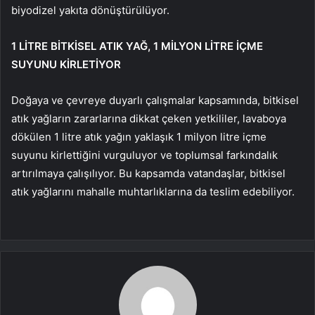
biyodizel yakıta dönüştürülüyor.
1 LİTRE BİTKİSEL ATIK YAĞ, 1 MİLYON LİTRE İÇME
SUYUNU KİRLETİYOR
Doğaya ve çevreye duyarlı çalışmalar kapsamında, bitkisel
atık yağların zararlarına dikkat çeken yetkililer, lavaboya
dökülen 1 litre atık yağın yaklaşık 1 milyon litre içme
suyunu kirlettiğini vurguluyor ve toplumsal farkındalık
artırılmaya çalışılıyor. Bu kapsamda vatandaşlar, bitkisel
atık yağlarını mahalle muhtarlıklarına da teslim edebiliyor.