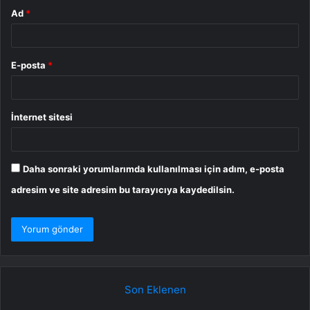
Ad
*
E-posta
*
İnternet sitesi
Daha sonraki yorumlarımda kullanılması için adım, e-posta
adresim ve site adresim bu tarayıcıya kaydedilsin.
Son Eklenen