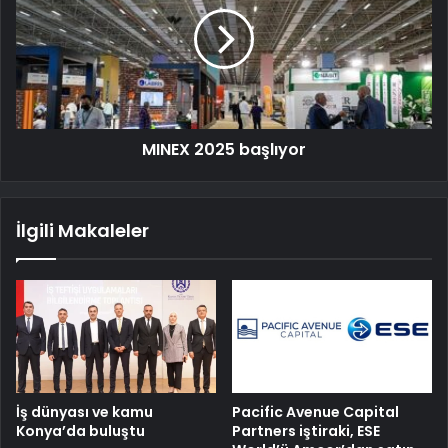
MINEX 2025 başlıyor
İlgili Makaleler
İş dünyası ve kamu
Pacific Avenue Capital
Konya’da buluştu
Partners iştiraki, ESE