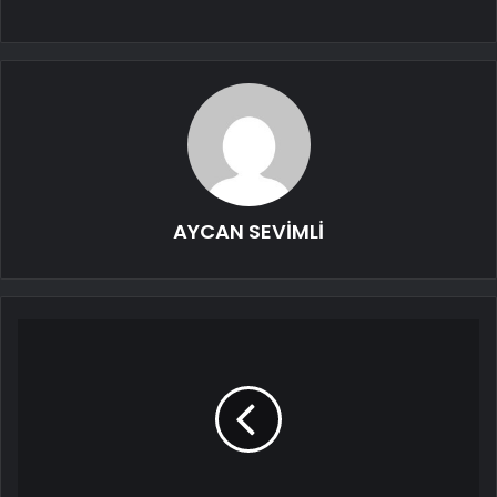
AYCAN SEVİMLİ