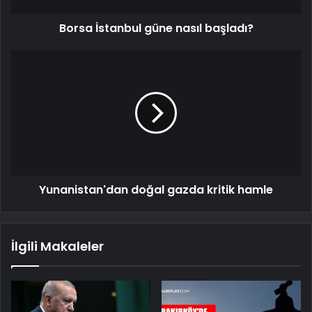
Borsa İstanbul güne nasıl başladı?
Yunanistan'dan doğal gazda kritik hamle
İlgili Makaleler