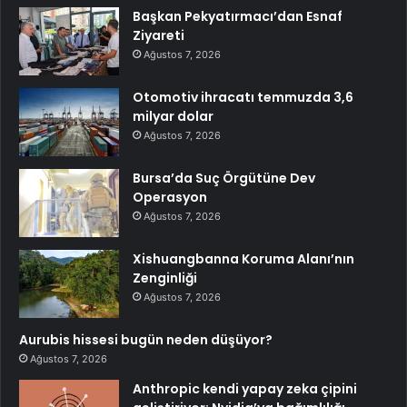
Başkan Pekyatırmacı’dan Esnaf
Ziyareti
Ağustos 7, 2026
Otomotiv ihracatı temmuzda 3,6
milyar dolar
Ağustos 7, 2026
Bursa’da Suç Örgütüne Dev
Operasyon
Ağustos 7, 2026
Xishuangbanna Koruma Alanı’nın
Zenginliği
Ağustos 7, 2026
Aurubis hissesi bugün neden düşüyor?
Ağustos 7, 2026
Anthropic kendi yapay zeka çipini