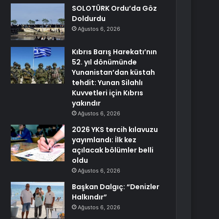
SOLOTÜRK Ordu’da Göz
Doldurdu
Ağustos 6, 2026
Kıbrıs Barış Harekatı’nın
52. yıl dönümünde
Yunanistan’dan küstah
tehdit: Yunan Silahlı
Kuvvetleri için Kıbrıs
yakındır
Ağustos 6, 2026
2026 YKS tercih kılavuzu
yayımlandı: İlk kez
açılacak bölümler belli
oldu
Ağustos 6, 2026
Başkan Dalgıç: “Denizler
Halkındır”
Ağustos 6, 2026