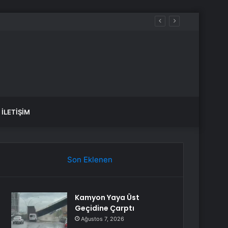
İLETIŞIM
Son Eklenen
Kamyon Yaya Üst
Geçidine Çarptı
Ağustos 7, 2026