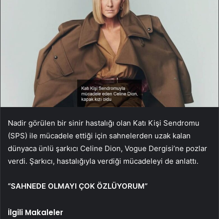
Nadir görülen bir sinir hastalığı olan Katı Kişi Sendromu
(SPS) ile mücadele ettiği için sahnelerden uzak kalan
dünyaca ünlü şarkıcı Celine Dion, Vogue Dergisi’ne pozlar
verdi. Şarkıcı, hastalığıyla verdiği mücadeleyi de anlattı.
“SAHNEDE OLMAYI ÇOK ÖZLÜYORUM”
İlgili Makaleler