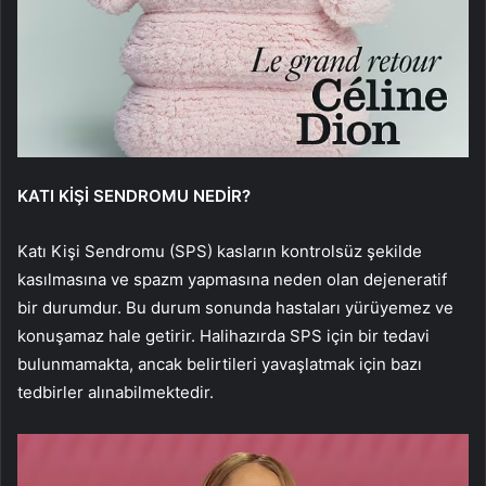
KATI KİŞİ SENDROMU NEDİR?
Katı Kişi Sendromu (SPS) kasların kontrolsüz şekilde
kasılmasına ve spazm yapmasına neden olan dejeneratif
bir durumdur. Bu durum sonunda hastaları yürüyemez ve
konuşamaz hale getirir. Halihazırda SPS için bir tedavi
bulunmamakta, ancak belirtileri yavaşlatmak için bazı
tedbirler alınabilmektedir.