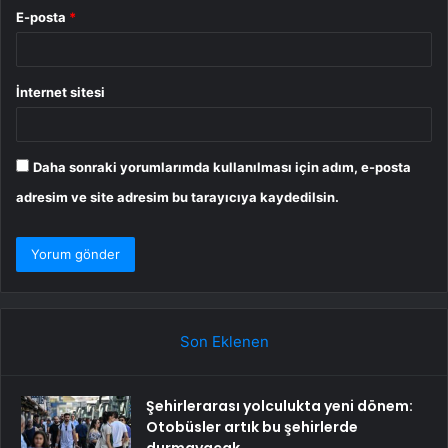
E-posta
*
İnternet sitesi
Daha sonraki yorumlarımda kullanılması için adım, e-posta
adresim ve site adresim bu tarayıcıya kaydedilsin.
Son Eklenen
Şehirlerarası yolculukta yeni dönem:
Otobüsler artık bu şehirlerde
durmayacak