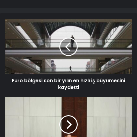
Euro bölgesi son bir yılın en hızlı iş büyümesini
kaydetti