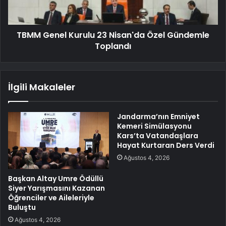
TBMM Genel Kurulu 23 Nisan'da Özel Gündemle
Toplandı
İlgili Makaleler
Jandarma’nın Emniyet
Kemeri Simülasyonu
Kars’ta Vatandaşlara
Hayat Kurtaran Ders Verdi
Ağustos 4, 2026
Başkan Altay Umre Ödüllü
Siyer Yarışmasını Kazanan
Öğrenciler ve Aileleriyle
Buluştu
Ağustos 4, 2026