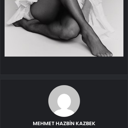
MEHMET HAZBİN KAZBEK