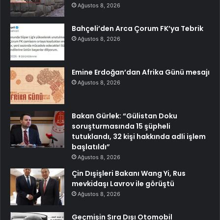
Ağustos 8, 2026
Bahçeli’den Arca Çorum FK’ya Tebrik
Ağustos 8, 2026
Emine Erdoğan’dan Afrika Günü mesajı
Ağustos 8, 2026
Bakan Gürlek: “Gülistan Doku
soruşturmasında 15 şüpheli
tutuklandı, 32 kişi hakkında adli işlem
başlatıldı”
Ağustos 8, 2026
Çin Dışişleri Bakanı Wang Yi, Rus
mevkidaşı Lavrov ile görüştü
Ağustos 8, 2026
Geçmişin Sıra Dışı Otomobil