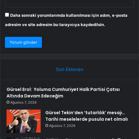
Daha sonraki yorumlarımda kullanılması için adım, e-posta
adresim ve site adresim bu tarayıcıya kaydedilsin.
Son Eklenen
Gürsel Erol: Yoluma Cumhuriyet Halk Partisi Çatısı
Altında Devam Edeceğim
Ağustos 7, 2026
Gürsel Tekin’den ‘tutarlılık’ mesajı…
Tarihi meselelerde pusula net olmalı
Ağustos 7, 2026