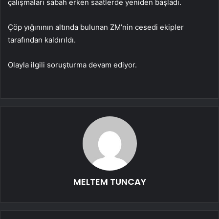
çalışmaları sabah erken saatlerde yeniden başladı.
Çöp yığınının altında bulunan ZM’nin cesedi ekipler
tarafından kaldırıldı.
Olayla ilgili soruşturma devam ediyor.
MELTEM TUNCAY