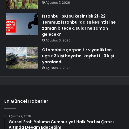
Ağustos 7, 2026
İstanbul İSKİ su kesintisi! 21-22
Temmuz İstanbul’da su kesintisi ne
zaman bitecek, sular ne zaman
gelecek?
Ağustos 6, 2026
Otomobile çarpan tır viyadükten
uçtu: 3 kişi hayatını kaybetti, 3 kişi
yaralandı
Ağustos 6, 2026
En Güncel Haberler
Ağustos 7, 2026
Gürsel Erol: Yoluma Cumhuriyet Halk Partisi Çatısı
Altında Devam Edeceğim