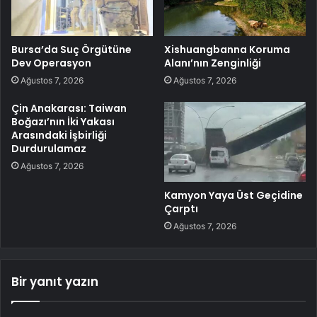
Bursa’da Suç Örgütüne
Xishuangbanna Koruma
Dev Operasyon
Alanı’nın Zenginliği
Ağustos 7, 2026
Ağustos 7, 2026
Çin Anakarası: Taiwan
Boğazı’nın İki Yakası
Arasındaki İşbirliği
Durdurulamaz
Ağustos 7, 2026
Kamyon Yaya Üst Geçidine
Çarptı
Ağustos 7, 2026
Bir yanıt yazın