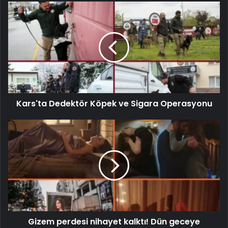
Kars'ta Dedektör Köpek ve Sigara Operasyonu
Gizem perdesi nihayet kalktı! Dün geceye