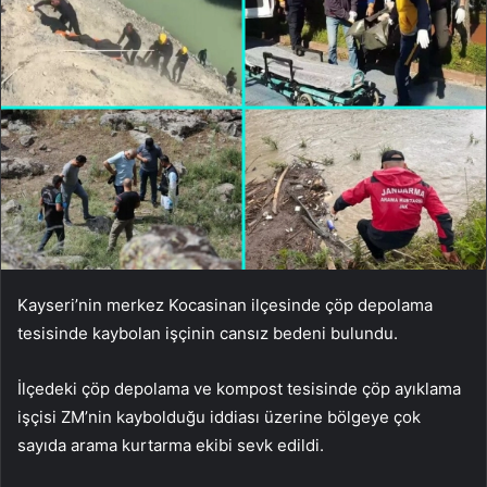
Kayseri’nin merkez Kocasinan ilçesinde çöp depolama
tesisinde kaybolan işçinin cansız bedeni bulundu.
İlçedeki çöp depolama ve kompost tesisinde çöp ayıklama
işçisi ZM’nin kaybolduğu iddiası üzerine bölgeye çok
sayıda arama kurtarma ekibi sevk edildi.