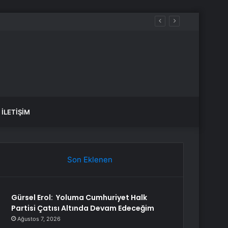
İLETIŞIM
Son Eklenen
Gürsel Erol: Yoluma Cumhuriyet Halk
Partisi Çatısı Altında Devam Edeceğim
Ağustos 7, 2026