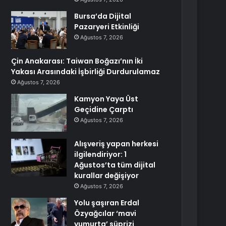
Bursa’da Dijital
Pazaryeri Etkinliği
Ağustos 7, 2026
Çin Anakarası: Taiwan Boğazı’nın İki
Yakası Arasındaki İşbirliği Durdurulamaz
Ağustos 7, 2026
Kamyon Yaya Üst
Geçidine Çarptı
Ağustos 7, 2026
Alışveriş yapan herkesi
ilgilendiriyor: 1
Ağustos’ta tüm dijital
kurallar değişiyor
Ağustos 7, 2026
Yolu şaşıran Erdal
Özyağcılar ‘mavi
yumurta’ süprizi