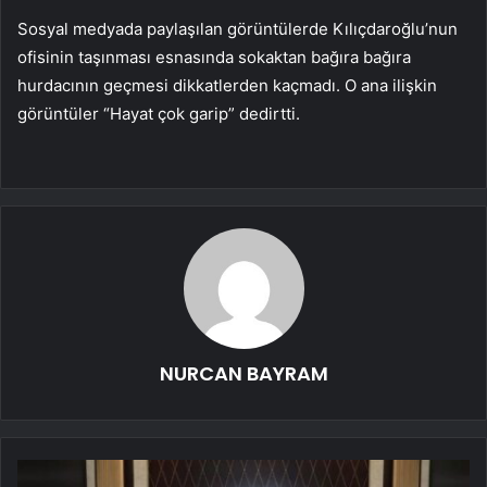
Sosyal medyada paylaşılan görüntülerde Kılıçdaroğlu’nun
ofisinin taşınması esnasında sokaktan bağıra bağıra
hurdacının geçmesi dikkatlerden kaçmadı. O ana ilişkin
görüntüler “Hayat çok garip” dedirtti.
NURCAN BAYRAM