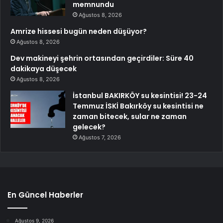
memnundu
Ağustos 8, 2026
Amrize hissesi bugün neden düşüyor?
Ağustos 8, 2026
Dev makineyi şehrin ortasından geçirdiler: Süre 40
dakikaya düşecek
Ağustos 8, 2026
İstanbul BAKIRKÖY su kesintisi! 23-24
Temmuz İSKİ Bakırköy su kesintisi ne
zaman bitecek, sular ne zaman
gelecek?
Ağustos 7, 2026
En Güncel Haberler
Ağustos 9, 2026