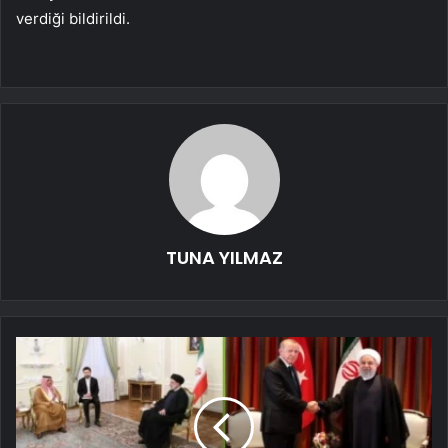
verdiği bildirildi.
TUNA YILMAZ