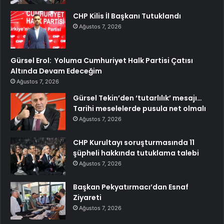
CHP Kilis İl Başkanı Tutuklandı
Ağustos 7, 2026
Gürsel Erol: Yoluma Cumhuriyet Halk Partisi Çatısı
Altında Devam Edeceğim
Ağustos 7, 2026
Gürsel Tekin’den ‘tutarlılık’ mesajı…
Tarihi meselelerde pusula net olmalı
Ağustos 7, 2026
CHP Kurultayı soruşturmasında 11
şüpheli hakkında tutuklama talebi
Ağustos 7, 2026
Başkan Pekyatırmacı’dan Esnaf
Ziyareti
Ağustos 7, 2026