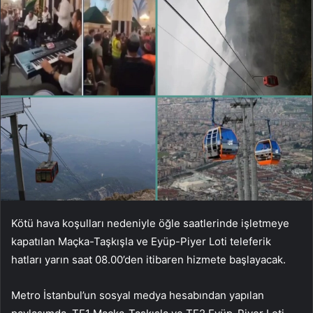
Kötü hava koşulları nedeniyle öğle saatlerinde işletmeye
kapatılan Maçka-Taşkışla ve Eyüp-Piyer Loti teleferik
hatları yarın saat 08.00’den itibaren hizmete başlayacak.
Metro İstanbul’un sosyal medya hesabından yapılan