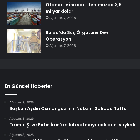
Otomotiv ihracatı temmuzda 3,6
milyar dolar
Ağustos 7, 2026
Bursa’da Suç Örgütüne Dev
Operasyon
Ağustos 7, 2026
En Güncel Haberler
Ağustos 8, 2026
Başkan Aydın Osmangazi’nin Nabzını Sahada Tuttu
Ağustos 8, 2026
Trump: Şi ve Putin İran’a silah satmayacaklarını söyledi
Ağustos 8, 2026