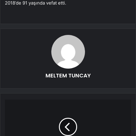
2018’de 91 yaşında vefat etti.
MELTEM TUNCAY