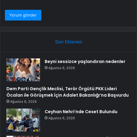
Son Eklenen
Beyni sessizce yaşlandıran nedenler
Ağustos 6, 2026
Dem Parti Gençlik Meclisi, Terör Örgütü PKK Lideri
Öcalan ile Görüşmek İçin Adalet Bakanlığı’na Başvurdu
Ağustos 6, 2026
Ceyhan Nehri’nde Ceset Bulundu
Ağustos 6, 2026