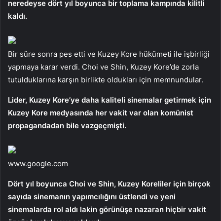
neredeyse dört yıl boyunca bir toplama kampında kilitli
kaldı.
Bir süre sonra pes etti ve Kuzey Kore hükümeti ile işbirliği
yapmaya karar verdi. Choi ve Shin, Kuzey Kore’de zorla
tutulduklarına karşın birlikte oldukları için memnundular.
Lider, Kuzey Kore’ye daha kaliteli sinemalar getirmek için
Kuzey Kore medyasında her vakit var olan komünist
propagandadan bile vazgeçmişti.
www.google.com
Dört yıl boyunca Choi ve Shin, Kuzey Koreliler için birçok
sayıda sinemanın yapımcılığını üstlendi ve yeni
sinemalarda rol aldı lakin görünüşe nazaran hiçbir vakit