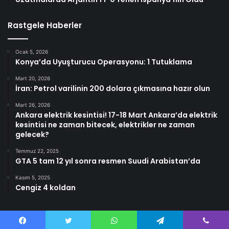
Rastgele Haberler
Ocak 5, 2026
Konya’da Uyuşturucu Operasyonu: 1 Tutuklama
Mart 20, 2026
İran: Petrol varilinin 200 dolara çıkmasına hazır olun
Mart 26, 2026
Ankara elektrik kesintisi! 17-18 Mart Ankara’da elektrik
kesintisi ne zaman bitecek, elektrikler ne zaman
gelecek?
Temmuz 22, 2025
GTA 5 tam 12 yıl sonra resmen Suudi Arabistan’da
Kasım 5, 2025
Cengiz 4 koldan