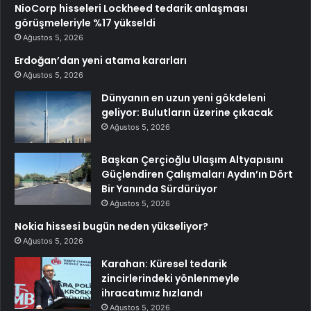
NioCorp hisseleri Lockheed tedarik anlaşması
görüşmeleriyle %17 yükseldi
Ağustos 5, 2026
Erdoğan’dan yeni atama kararları
Ağustos 5, 2026
Dünyanın en uzun yeni gökdeleni
geliyor: Bulutların üzerine çıkacak
Ağustos 5, 2026
Başkan Çerçioğlu Ulaşım Altyapısını
Güçlendiren Çalışmaları Aydın’ın Dört
Bir Yanında Sürdürüyor
Ağustos 5, 2026
Nokia hissesi bugün neden yükseliyor?
Ağustos 5, 2026
Karahan: Küresel tedarik
zincirlerindeki yönlenmeyle
ihracatımız hızlandı
Ağustos 5, 2026