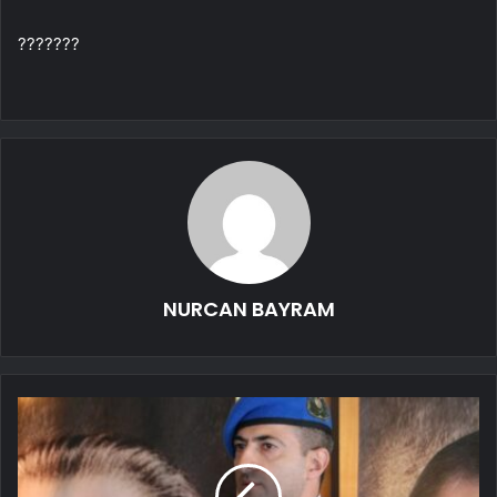
???????
NURCAN BAYRAM