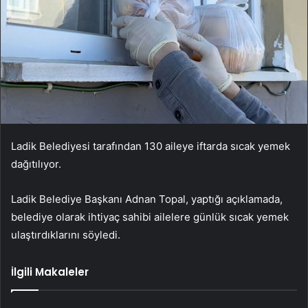
Ladik Belediyesi tarafından 130 aileye iftarda sıcak yemek
dağıtılıyor.
Ladik Belediye Başkanı Adnan Topal, yaptığı açıklamada,
belediye olarak ihtiyaç sahibi ailelere günlük sıcak yemek
ulaştırdıklarını söyledi.
İlgili Makaleler