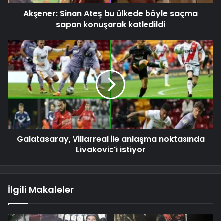
Akşener: Sinan Ateş bu ülkede böyle saçma
sapan konuşarak katledildi
Galatasaray, Villarreal ile anlaşma noktasında
Livakovic'i istiyor
İlgili Makaleler