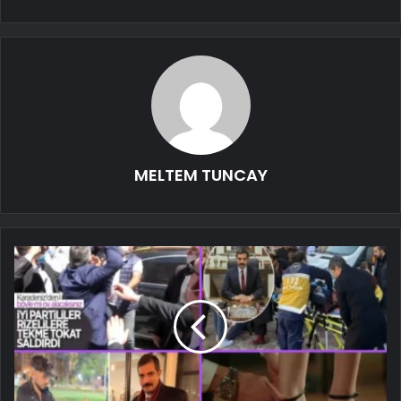
MELTEM TUNCAY