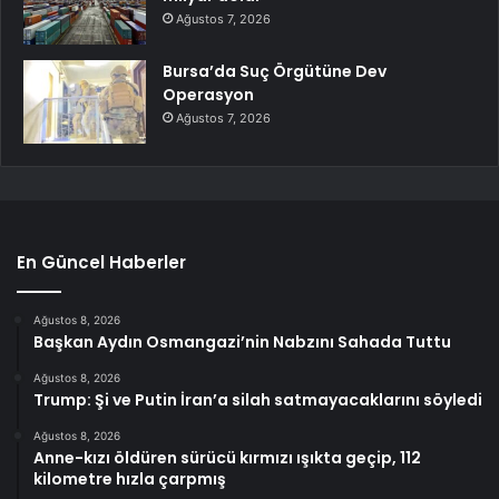
Ağustos 7, 2026
Bursa’da Suç Örgütüne Dev
Operasyon
Ağustos 7, 2026
En Güncel Haberler
Ağustos 8, 2026
Başkan Aydın Osmangazi’nin Nabzını Sahada Tuttu
Ağustos 8, 2026
Trump: Şi ve Putin İran’a silah satmayacaklarını söyledi
Ağustos 8, 2026
Anne-kızı öldüren sürücü kırmızı ışıkta geçip, 112
kilometre hızla çarpmış