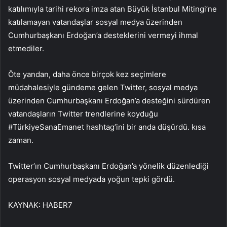
katılımıyla tarihi rekora imza atan Büyük İstanbul Mitingi’ne
katılamayan vatandaşlar sosyal medya üzerinden
Cumhurbaşkanı Erdoğan’a desteklerini vermeyi ihmal
etmediler.
Öte yandan, daha önce birçok kez seçimlere
müdahalesiyle gündeme gelen Twitter, sosyal medya
üzerinden Cumhurbaşkanı Erdoğan’a desteğini sürdüren
vatandaşların Twitter trendlerine koyduğu
#TürkiyeSanaEmanet hashtag’ini bir anda düşürdü. kısa
zaman.
Twitter’ın Cumhurbaşkanı Erdoğan’a yönelik düzenlediği
operasyon sosyal medyada yoğun tepki gördü.
KAYNAK:
HABER7