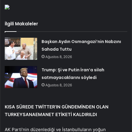
İlgili Makaleler
Başkan Aydın Osmangazi’nin Nabzını
Sahada Tuttu
Ağustos 8, 2026
Trump: Şi ve Putin İran’a silah
satmayacaklarını söyledi
Ağustos 8, 2026
KISA SÜREDE TWİTTER’IN GÜNDEMİNDEN OLAN
TURKEYSANAEMANET ETİKETİ KALDIRILDI
AK Parti’nin düzenlediği ve İstanbulluların yoğun