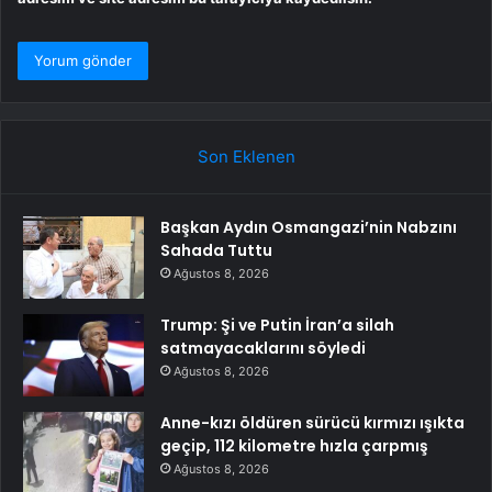
Son Eklenen
Başkan Aydın Osmangazi’nin Nabzını
Sahada Tuttu
Ağustos 8, 2026
Trump: Şi ve Putin İran’a silah
satmayacaklarını söyledi
Ağustos 8, 2026
Anne-kızı öldüren sürücü kırmızı ışıkta
geçip, 112 kilometre hızla çarpmış
Ağustos 8, 2026