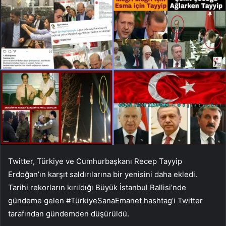
Twitter, Türkiye ve Cumhurbaşkanı Recep Tayyip
Erdoğan’ın karşıt saldırılarına bir yenisini daha ekledi.
Tarihi rekorların kırıldığı Büyük İstanbul Rallisi’nde
gündeme gelen #TürkiyeSanaEmanet hashtag’i Twitter
tarafından gündemden düşürüldü.