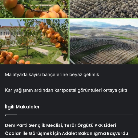
Malatya’da kayısı bahçelerine beyaz gelinlik
Kar yağışının ardından kartpostal görüntüleri ortaya çıktı
İlgili Makaleler
Dem Parti Gençlik Meclisi, Terör Örgütü PKK Lideri
Öcalan ile Görüşmek İçin Adalet Bakanlığı’na Başvurdu