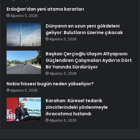
Erdoğan’dan yeni atama kararları
Ağustos 5, 2026
Dünyanın en uzun yeni gökdeleni
geliyor: Bulutların üzerine çıkacak
Ağustos 5, 2026
Başkan Çerçioğlu Ulaşım Altyapısını
Güçlendiren Çalışmaları Aydın’ın Dört
Bir Yanında Sürdürüyor
Ağustos 5, 2026
Nokia hissesi bugün neden yükseliyor?
Ağustos 5, 2026
Karahan: Küresel tedarik
zincirlerindeki yönlenmeyle
ihracatımız hızlandı
Ağustos 5, 2026