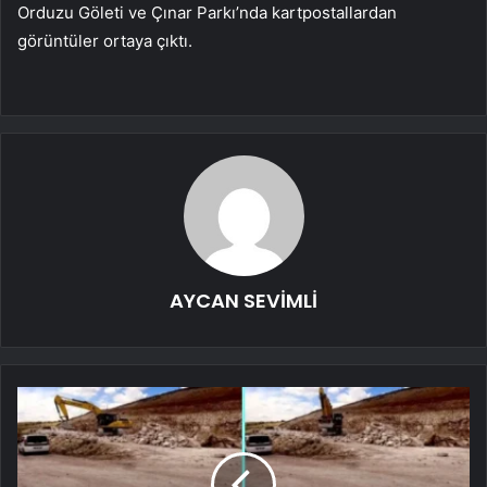
Orduzu Göleti ve Çınar Parkı’nda kartpostallardan
görüntüler ortaya çıktı.
AYCAN SEVİMLİ