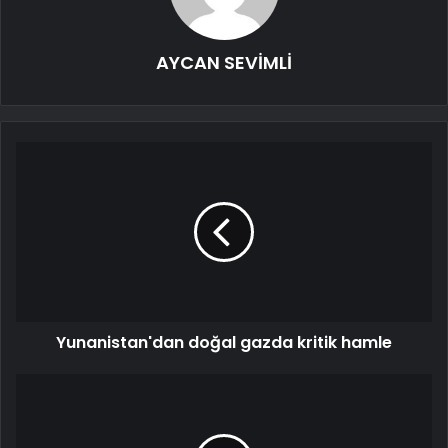
AYCAN SEVİMLİ
Yunanistan'dan doğal gazda kritik hamle