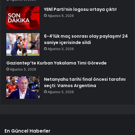
YENİ Parti’nin logosu ortaya çıktı!
Ağustos 6, 2026
6-4’lük maç sonrası olay paylaşım! 24
saniye içerisinde sildi
Ağustos 5, 2026
Gaziantep’te Kurban Yakalama Timi Görevde
Ağustos 5, 2026
Netanyahu tarihi final öncesi tarafını
seçti: Vamos Argentina
Ağustos 5, 2026
En Güncel Haberler